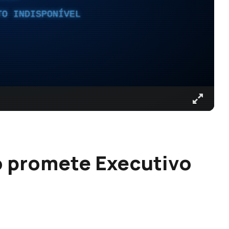
TO INDISPONÍVEL
o promete Executivo