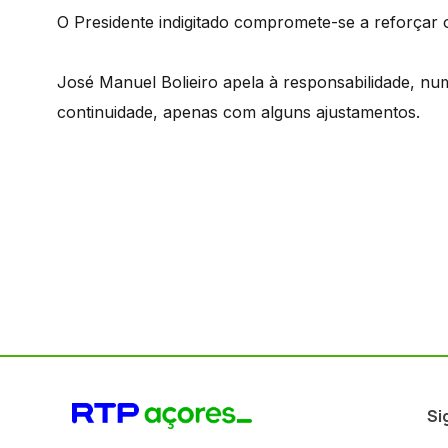
O Presidente indigitado compromete-se a reforçar 
José Manuel Bolieiro apela à responsabilidade, num
continuidade, apenas com alguns ajustamentos.
Si