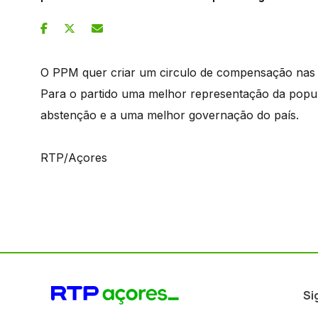
O PPM quer criar um circulo de compensação nas e
Para o partido uma melhor representação da popu
abstenção e a uma melhor governação do país.
RTP/Açores
Si