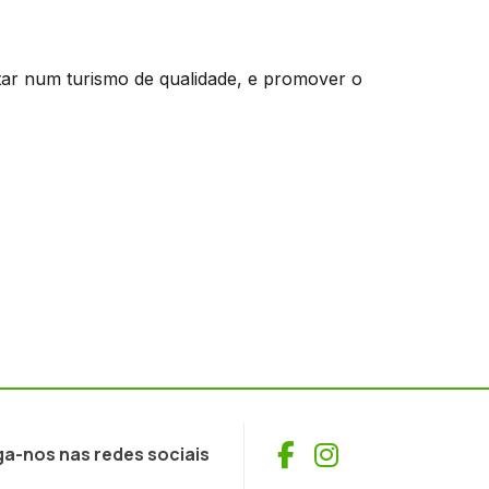
ar num turismo de qualidade, e promover o
Facebook
Instagram
ga-nos nas redes sociais