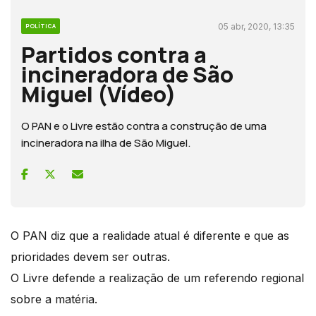
05 abr, 2020, 13:35
POLÍTICA
Partidos contra a
incineradora de São
Miguel (Vídeo)
O PAN e o Livre estão contra a construção de uma
incineradora na ilha de São Miguel.
O PAN diz que a realidade atual é diferente e que as
prioridades devem ser outras.
O Livre defende a realização de um referendo regional
sobre a matéria.