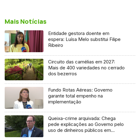
Mais Notícias
Entidade gestora doente em
espera: Luísa Melo substitui Filipe
Ribeiro
Circuito das camélias em 2027:
Mais de 400 variedades no cerrado
dos bezerros
Fundo Rotas Aéreas: Governo
garante total empenho na
implementação
Queixa-crime arquivada: Chega
pede explicações ao Governo pelo
uso de dinheiros públicos em
processo judicial