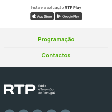
Instale a aplicação
RTP Play
Programação
Contactos