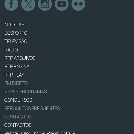
NOTÍCIAS
DESPORTO
TELEVISÃO
RÁDIO
RTP ARQUIVOS
RTP ENSINA
RTP PLAY
EM DIRETO
REVER PROGRAMAS
CONCURSOS
PERGUNTAS FREQUENTES
CONTACTOS
CONTACTOS
PROVEDORA DO TELESPECTADOR