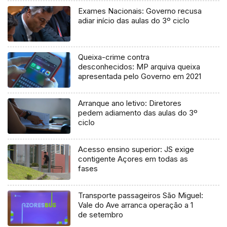
Exames Nacionais: Governo recusa
adiar início das aulas do 3º ciclo
Queixa-crime contra
desconhecidos: MP arquiva queixa
apresentada pelo Governo em 2021
Arranque ano letivo: Diretores
pedem adiamento das aulas do 3º
ciclo
Acesso ensino superior: JS exige
contigente Açores em todas as
fases
Transporte passageiros São Miguel:
Vale do Ave arranca operação a 1
de setembro