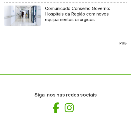
Comunicado Conselho Governo:
Hospitais da Região com novos
equipamentos cirúrgicos
PUB
Siga-nos nas redes sociais
Facebook
Instagram