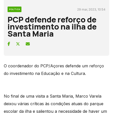
29 mar, 2023, 10:54
POLÍTICA
PCP defende reforço de
investimento na ilha de
Santa Maria
O coordenador do PCP/Açores defende um reforço
do investimento na Educação e na Cultura.
No final de uma visita a Santa Maria, Marco Varela
deixou várias críticas às condições atuais do parque
escolar da ilha e salientou a necessidade de haver um