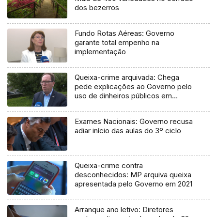
dos bezerros
Fundo Rotas Aéreas: Governo
garante total empenho na
implementação
Queixa-crime arquivada: Chega
pede explicações ao Governo pelo
uso de dinheiros públicos em
processo judicial
Exames Nacionais: Governo recusa
adiar início das aulas do 3º ciclo
Queixa-crime contra
desconhecidos: MP arquiva queixa
apresentada pelo Governo em 2021
Arranque ano letivo: Diretores