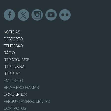
NOTÍCIAS
DESPORTO
TELEVISÃO
RÁDIO
RTP ARQUIVOS
RTP ENSINA
RTP PLAY
EM DIRETO
REVER PROGRAMAS
CONCURSOS
PERGUNTAS FREQUENTES
CONTACTOS