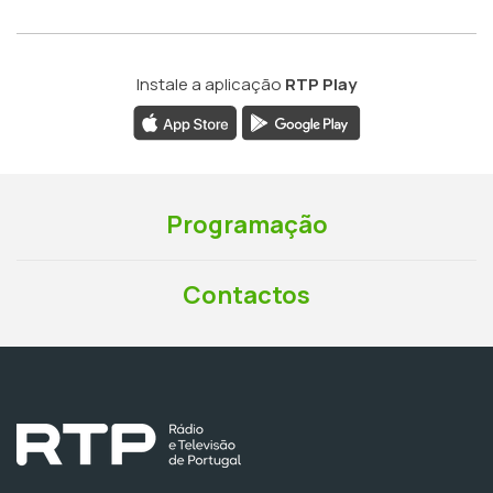
Instale a aplicação
RTP Play
Programação
Contactos