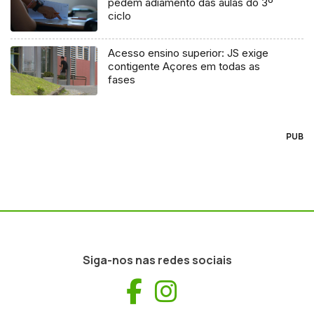
pedem adiamento das aulas do 3º
ciclo
Acesso ensino superior: JS exige
contigente Açores em todas as
fases
PUB
Siga-nos nas redes sociais
Facebook
Instagram