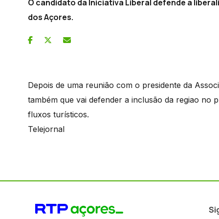
O candidato da Iniciativa Liberal defende a libe
dos Açores.
Depois de uma reunião com o presidente da Associ
também que vai defender a inclusão da regiao no p
fluxos turísticos.
Telejornal
Si