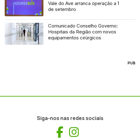
Vale do Ave arranca operação a 1
de setembro
Comunicado Conselho Governo:
Hospitais da Região com novos
equipamentos cirúrgicos
PUB
Siga-nos nas redes sociais
Facebook
Instagram