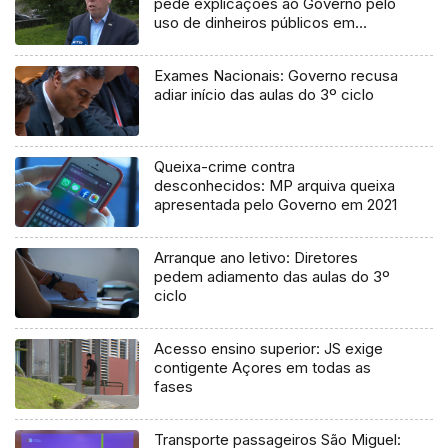
pede explicações ao Governo pelo
uso de dinheiros públicos em
processo judicial
Exames Nacionais: Governo recusa
adiar início das aulas do 3º ciclo
Queixa-crime contra
desconhecidos: MP arquiva queixa
apresentada pelo Governo em 2021
Arranque ano letivo: Diretores
pedem adiamento das aulas do 3º
ciclo
Acesso ensino superior: JS exige
contigente Açores em todas as
fases
Transporte passageiros São Miguel: