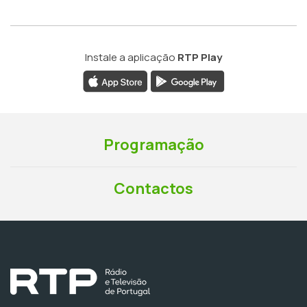
Instale a aplicação
RTP Play
Programação
Contactos