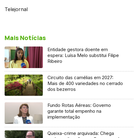
Telejornal
Mais Notícias
Entidade gestora doente em
espera: Luísa Melo substitui Filipe
Ribeiro
Circuito das camélias em 2027:
Mais de 400 variedades no cerrado
dos bezerros
Fundo Rotas Aéreas: Governo
garante total empenho na
implementação
Queixa-crime arquivada: Chega