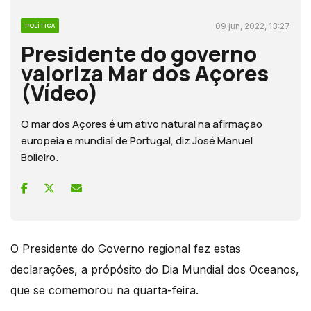
09 jun, 2022, 13:27
POLÍTICA
Presidente do governo
valoriza Mar dos Açores
(Vídeo)
O mar dos Açores é um ativo natural na afirmação
europeia e mundial de Portugal, diz José Manuel
Bolieiro.
O Presidente do Governo regional fez estas
declarações, a própósito do Dia Mundial dos Oceanos,
que se comemorou na quarta-feira.