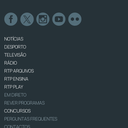
NOTÍCIAS
DESPORTO
TELEVISÃO
RÁDIO
RTP ARQUIVOS
RTP ENSINA
RTP PLAY
EM DIRETO
REVER PROGRAMAS
CONCURSOS
PERGUNTAS FREQUENTES
CONTACTOS