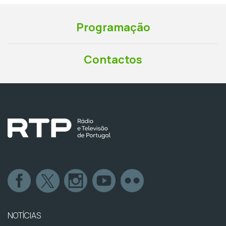
Programação
Contactos
NOTÍCIAS