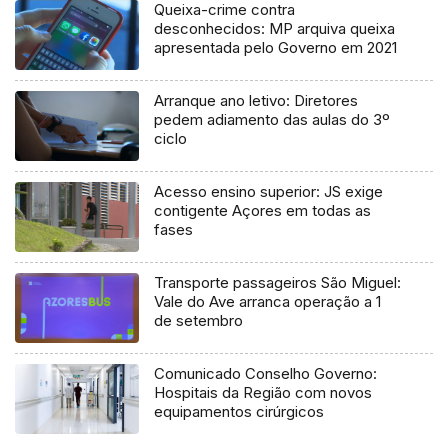
Queixa-crime contra
desconhecidos: MP arquiva queixa
apresentada pelo Governo em 2021
Arranque ano letivo: Diretores
pedem adiamento das aulas do 3º
ciclo
Acesso ensino superior: JS exige
contigente Açores em todas as
fases
Transporte passageiros São Miguel:
Vale do Ave arranca operação a 1
de setembro
Comunicado Conselho Governo:
Hospitais da Região com novos
equipamentos cirúrgicos