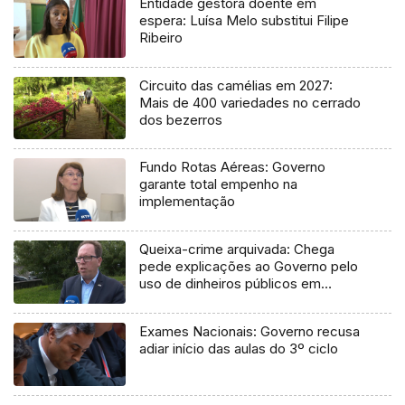
Entidade gestora doente em
espera: Luísa Melo substitui Filipe
Ribeiro
Circuito das camélias em 2027:
Mais de 400 variedades no cerrado
dos bezerros
Fundo Rotas Aéreas: Governo
garante total empenho na
implementação
Queixa-crime arquivada: Chega
pede explicações ao Governo pelo
uso de dinheiros públicos em
processo judicial
Exames Nacionais: Governo recusa
adiar início das aulas do 3º ciclo