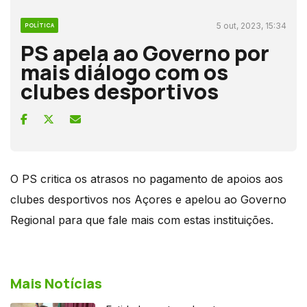
5 out, 2023, 15:34
POLÍTICA
PS apela ao Governo por
mais diálogo com os
clubes desportivos
O PS critica os atrasos no pagamento de apoios aos
clubes desportivos nos Açores e apelou ao Governo
Regional para que fale mais com estas instituições.
Mais Notícias