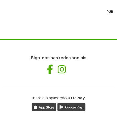
PUB
Siga-nos nas redes sociais
Facebook
Instagram
Instale a aplicação
RTP Play