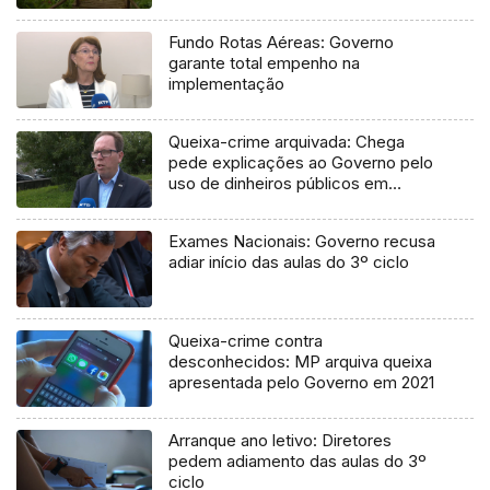
Fundo Rotas Aéreas: Governo
garante total empenho na
implementação
Queixa-crime arquivada: Chega
pede explicações ao Governo pelo
uso de dinheiros públicos em
processo judicial
Exames Nacionais: Governo recusa
adiar início das aulas do 3º ciclo
Queixa-crime contra
desconhecidos: MP arquiva queixa
apresentada pelo Governo em 2021
Arranque ano letivo: Diretores
pedem adiamento das aulas do 3º
ciclo