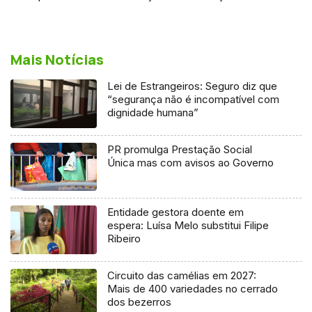
Mais Notícias
Lei de Estrangeiros: Seguro diz que
“segurança não é incompatível com
dignidade humana”
PR promulga Prestação Social
Única mas com avisos ao Governo
Entidade gestora doente em
espera: Luísa Melo substitui Filipe
Ribeiro
Circuito das camélias em 2027:
Mais de 400 variedades no cerrado
dos bezerros