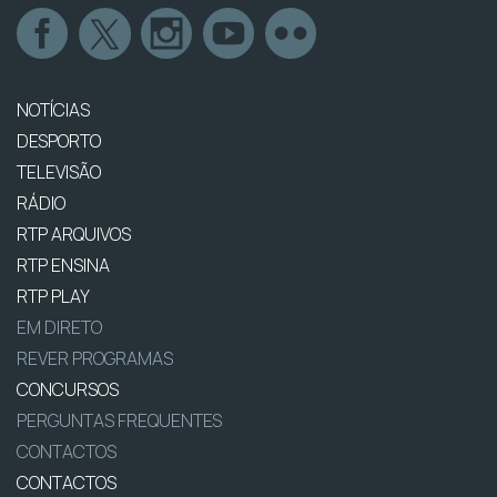
NOTÍCIAS
DESPORTO
TELEVISÃO
RÁDIO
RTP ARQUIVOS
RTP ENSINA
RTP PLAY
EM DIRETO
REVER PROGRAMAS
CONCURSOS
PERGUNTAS FREQUENTES
CONTACTOS
CONTACTOS