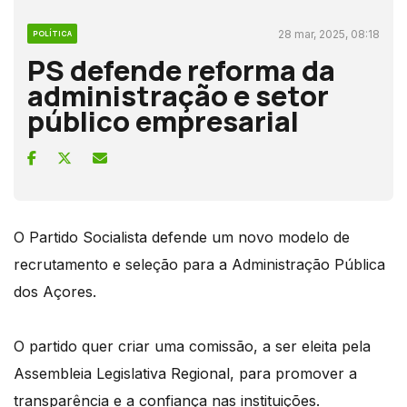
28 mar, 2025, 08:18
POLÍTICA
PS defende reforma da
administração e setor
público empresarial
O Partido Socialista defende um novo modelo de
recrutamento e seleção para a Administração Pública
dos Açores.
O partido quer criar uma comissão, a ser eleita pela
Assembleia Legislativa Regional, para promover a
transparência e a confiança nas instituições.