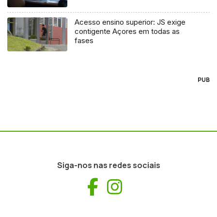
Acesso ensino superior: JS exige
contigente Açores em todas as
fases
PUB
Siga-nos nas redes sociais
Facebook
Instagram