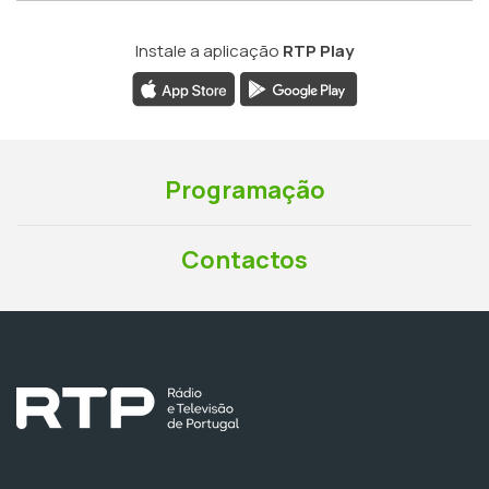
Instale a aplicação
RTP Play
Programação
Contactos