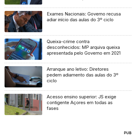
processo judicial
Exames Nacionais: Governo recusa
adiar início das aulas do 3º ciclo
Queixa-crime contra
desconhecidos: MP arquiva queixa
apresentada pelo Governo em 2021
Arranque ano letivo: Diretores
pedem adiamento das aulas do 3º
ciclo
Acesso ensino superior: JS exige
contigente Açores em todas as
fases
PUB