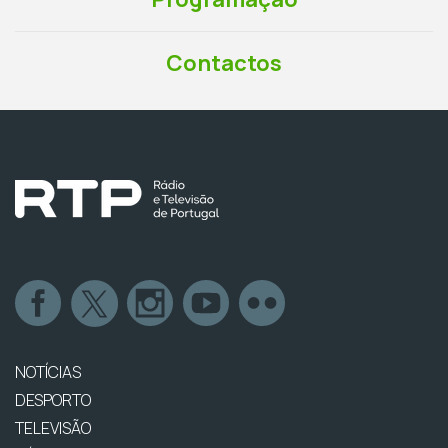
Contactos
NOTÍCIAS
DESPORTO
TELEVISÃO