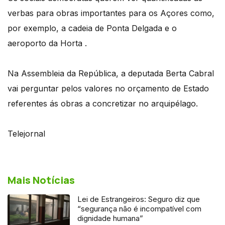
verbas para obras importantes para os Açores como,
por exemplo, a cadeia de Ponta Delgada e o
aeroporto da Horta .
Na Assembleia da República, a deputada Berta Cabral
vai perguntar pelos valores no orçamento de Estado
referentes ás obras a concretizar no arquipélago.
Telejornal
Mais Notícias
Lei de Estrangeiros: Seguro diz que
“segurança não é incompatível com
dignidade humana”