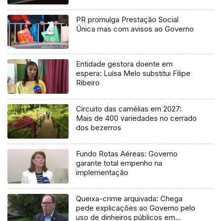
PR promulga Prestação Social
Única mas com avisos ao Governo
Entidade gestora doente em
espera: Luísa Melo substitui Filipe
Ribeiro
Circuito das camélias em 2027:
Mais de 400 variedades no cerrado
dos bezerros
Fundo Rotas Aéreas: Governo
garante total empenho na
implementação
Queixa-crime arquivada: Chega
pede explicações ao Governo pelo
uso de dinheiros públicos em