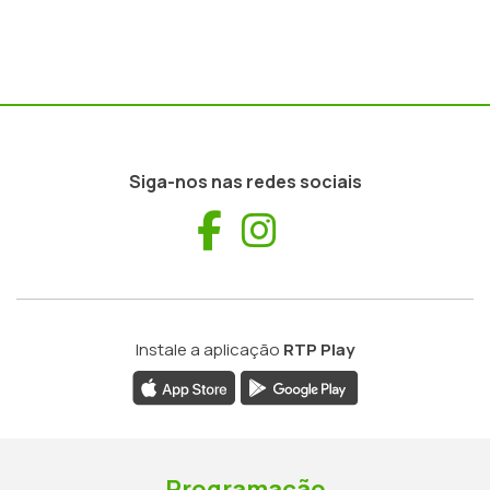
Siga-nos nas redes sociais
Facebook
Instagram
Instale a aplicação
RTP Play
Programação