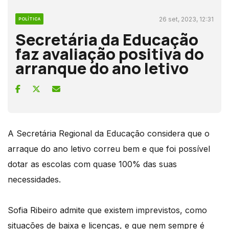
26 set, 2023, 12:31
POLÍTICA
Secretária da Educação
faz avaliação positiva do
arranque do ano letivo
A Secretária Regional da Educação considera que o
arraque do ano letivo correu bem e que foi possível
dotar as escolas com quase 100% das suas
necessidades.
Sofia Ribeiro admite que existem imprevistos, como
situações de baixa e licenças, e que nem sempre é