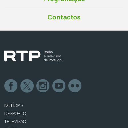
Contactos
NOTÍCIAS
DESPORTO
TELEVISÃO