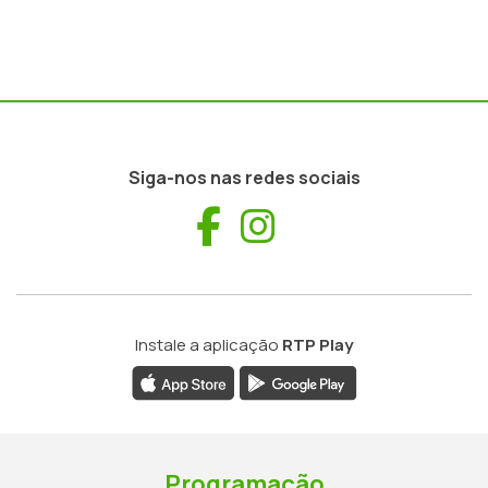
Siga-nos nas redes sociais
Facebook
Instagram
Instale a aplicação
RTP Play
Programação