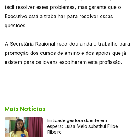
fácil resolver estes problemas, mas garante que o
Executivo está a trabalhar para resolver essas
questões.
A Secretária Regional recordou ainda o trabalho para
promoção dos cursos de ensino e dos apoios que já
existem para os jovens escolherem esta profissão.
Mais Notícias
Entidade gestora doente em
espera: Luísa Melo substitui Filipe
Ribeiro