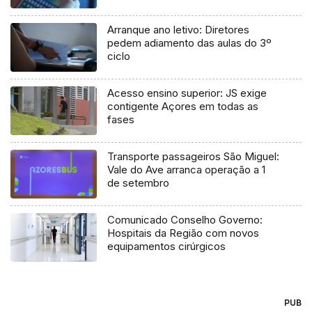
Arranque ano letivo: Diretores
pedem adiamento das aulas do 3º
ciclo
Acesso ensino superior: JS exige
contigente Açores em todas as
fases
Transporte passageiros São Miguel:
Vale do Ave arranca operação a 1
de setembro
Comunicado Conselho Governo:
Hospitais da Região com novos
equipamentos cirúrgicos
PUB