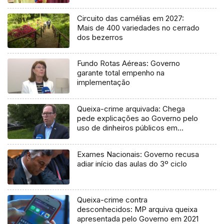
Circuito das camélias em 2027:
Mais de 400 variedades no cerrado
dos bezerros
Fundo Rotas Aéreas: Governo
garante total empenho na
implementação
Queixa-crime arquivada: Chega
pede explicações ao Governo pelo
uso de dinheiros públicos em
processo judicial
Exames Nacionais: Governo recusa
adiar início das aulas do 3º ciclo
Queixa-crime contra
desconhecidos: MP arquiva queixa
apresentada pelo Governo em 2021