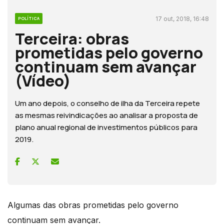
17 out, 2018, 16:48
POLÍTICA
Terceira: obras
prometidas pelo governo
continuam sem avançar
(Vídeo)
Um ano depois, o conselho de ilha da Terceira repete
as mesmas reivindicações ao analisar a proposta de
plano anual regional de investimentos públicos para
2019.
Algumas das obras prometidas pelo governo
continuam sem avançar.