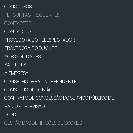
CONCURSOS
PERGUNTAS FREQUENTES
CONTACTOS
CONTACTOS
PROVEDORA DO TELESPECTADOR
PROVEDORA DO OUVINTE
ACESSIBILIDADES
SATÉLITES
A EMPRESA
CONSELHO GERAL INDEPENDENTE
CONSELHO DE OPINIÃO
CONTRATO DE CONCESSÃO DO SERVIÇO PÚBLICO DE
RÁDIO E TELEVISÃO
RGPD
GESTÃO DAS DEFINIÇÕES DE COOKIES