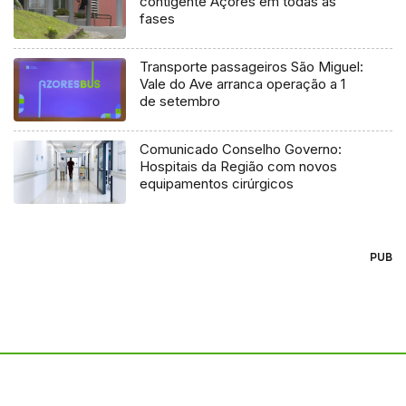
contigente Açores em todas as
fases
Transporte passageiros São Miguel:
Vale do Ave arranca operação a 1
de setembro
Comunicado Conselho Governo:
Hospitais da Região com novos
equipamentos cirúrgicos
PUB