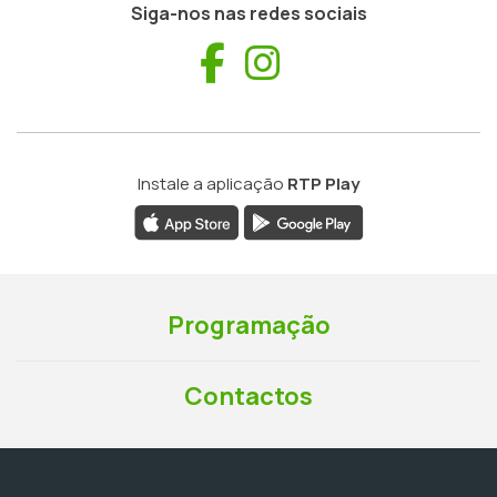
Siga-nos nas redes sociais
Facebook
Instagram
Instale a aplicação
RTP Play
Programação
Contactos