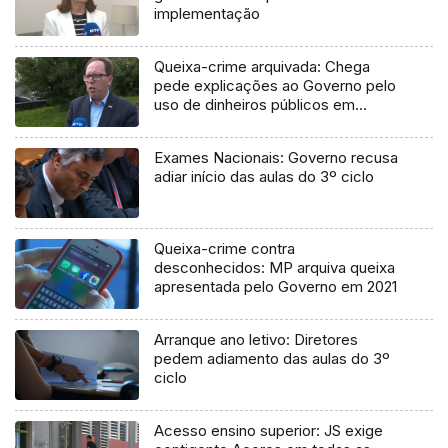
implementação
Queixa-crime arquivada: Chega
pede explicações ao Governo pelo
uso de dinheiros públicos em
processo judicial
Exames Nacionais: Governo recusa
adiar início das aulas do 3º ciclo
Queixa-crime contra
desconhecidos: MP arquiva queixa
apresentada pelo Governo em 2021
Arranque ano letivo: Diretores
pedem adiamento das aulas do 3º
ciclo
Acesso ensino superior: JS exige