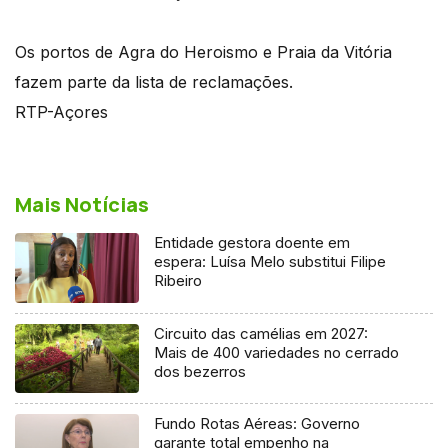
Os portos de Agra do Heroismo e Praia da Vitória
fazem parte da lista de reclamações.
RTP-Açores
Mais Notícias
Entidade gestora doente em
espera: Luísa Melo substitui Filipe
Ribeiro
Circuito das camélias em 2027:
Mais de 400 variedades no cerrado
dos bezerros
Fundo Rotas Aéreas: Governo
garante total empenho na