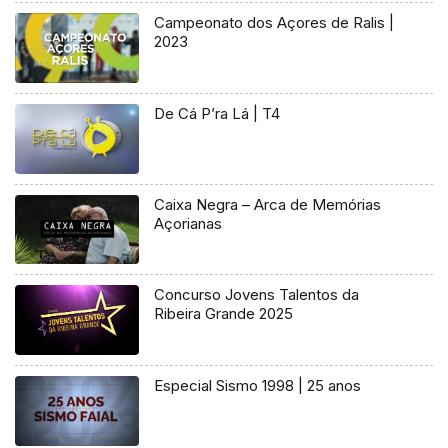
Campeonato dos Açores de Ralis |
2023
De Cá P’ra Lá | T4
Caixa Negra – Arca de Memórias
Açorianas
Concurso Jovens Talentos da
Ribeira Grande 2025
Especial Sismo 1998 | 25 anos