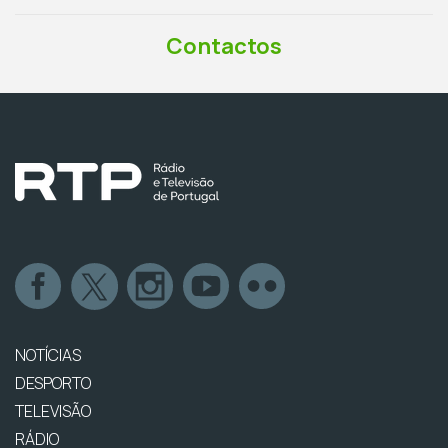
Contactos
NOTÍCIAS
DESPORTO
TELEVISÃO
RÁDIO