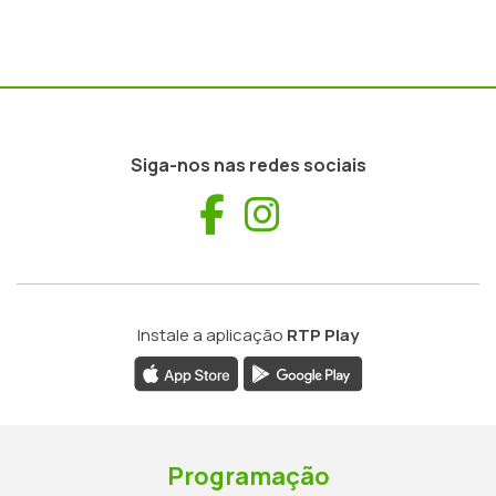
Siga-nos nas redes sociais
Facebook
Instagram
Instale a aplicação
RTP Play
Programação