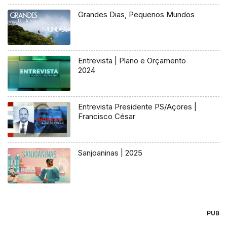
Grandes Dias, Pequenos Mundos
Entrevista | Plano e Orçamento
2024
Entrevista Presidente PS/Açores |
Francisco César
Sanjoaninas | 2025
PUB