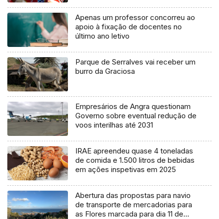
Apenas um professor concorreu ao
apoio à fixação de docentes no
último ano letivo
Parque de Serralves vai receber um
burro da Graciosa
Empresários de Angra questionam
Governo sobre eventual redução de
voos interilhas até 2031
IRAE apreendeu quase 4 toneladas
de comida e 1.500 litros de bebidas
em ações inspetivas em 2025
Abertura das propostas para navio
de transporte de mercadorias para
as Flores marcada para dia 11 de