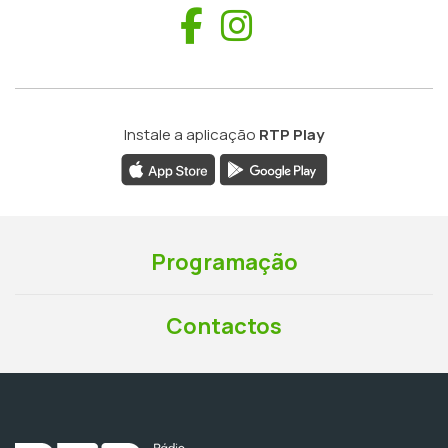
Facebook
Instagram
Instale a aplicação
RTP Play
Programação
Contactos