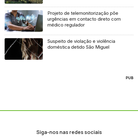
agosto
Projeto de telemonitorização põe
urgências em contacto direto com
médico regulador
Suspeito de violação e violência
doméstica detido São Miguel
PUB
Siga-nos nas redes sociais