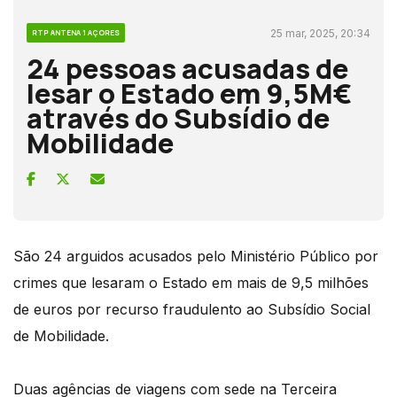
25 mar, 2025, 20:34
RTP ANTENA 1 AÇORES
24 pessoas acusadas de
lesar o Estado em 9,5M€
através do Subsídio de
Mobilidade
São 24 arguidos acusados pelo Ministério Público por
crimes que lesaram o Estado em mais de 9,5 milhões
de euros por recurso fraudulento ao Subsídio Social
de Mobilidade.
Duas agências de viagens com sede na Terceira