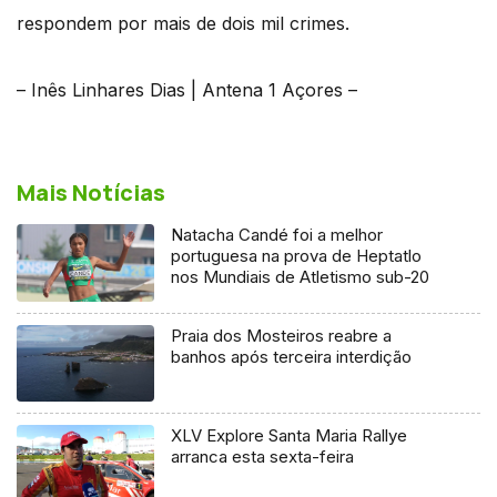
respondem por mais de dois mil crimes.
– Inês Linhares Dias | Antena 1 Açores –
Mais Notícias
Natacha Candé foi a melhor
portuguesa na prova de Heptatlo
nos Mundiais de Atletismo sub-20
Praia dos Mosteiros reabre a
banhos após terceira interdição
XLV Explore Santa Maria Rallye
arranca esta sexta-feira