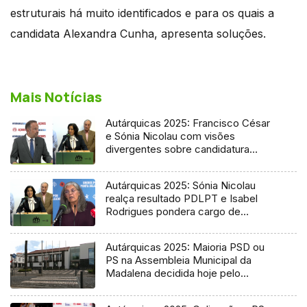
estruturais há muito identificados e para os quais a
candidata Alexandra Cunha, apresenta soluções.
Mais Notícias
Autárquicas 2025: Francisco César
e Sónia Nicolau com visões
divergentes sobre candidatura
socialista
Autárquicas 2025: Sónia Nicolau
realça resultado PDLPT e Isabel
Rodrigues pondera cargo de
vereadora
Autárquicas 2025: Maioria PSD ou
PS na Assembleia Municipal da
Madalena decidida hoje pelo
Tribunal