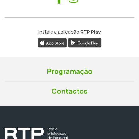
Instale a aplicação
RTP Play
Programação
Contactos