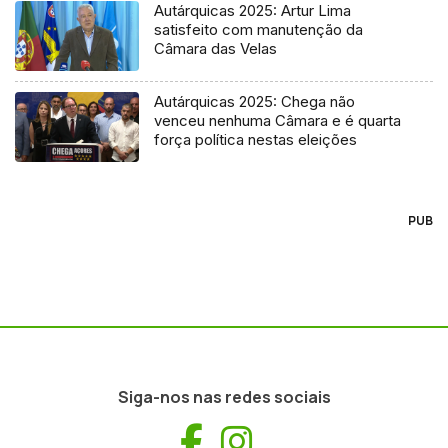
Autárquicas 2025: Artur Lima
satisfeito com manutenção da
Câmara das Velas
Autárquicas 2025: Chega não
venceu nenhuma Câmara e é quarta
força política nestas eleições
PUB
Siga-nos nas redes sociais
Facebook
Instagram