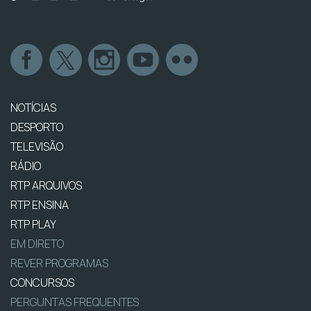
NOTÍCIAS
DESPORTO
TELEVISÃO
RÁDIO
RTP ARQUIVOS
RTP ENSINA
RTP PLAY
EM DIRETO
REVER PROGRAMAS
CONCURSOS
PERGUNTAS FREQUENTES