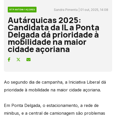
Sandra Pimenta | 01 out, 2025, 14:08
RTP ANTENA 1 AÇORES
Autárquicas 2025:
Candidata da IL a Ponta
Delgada dá prioridade à
mobilidade na maior
cidade açoriana
Ao segundo dia de campanha, a Iniciativa Liberal dá
prioridade à mobilidade na maior cidade açoriana.
Em Ponta Delgada, o estacionamento, a rede de
minibus, e a central de camionagem são problemas