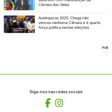
Câmara das Velas
Autárquicas 2025: Chega não
venceu nenhuma Câmara e é quarta
força política nestas eleições
PUB
Siga-nos nas redes sociais
Facebook
Instagram