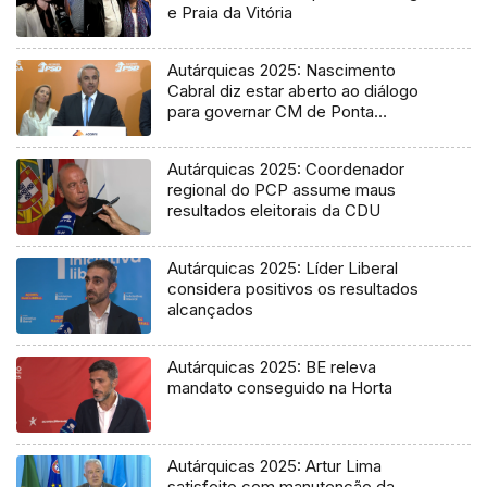
e Praia da Vitória
Autárquicas 2025: Nascimento
Cabral diz estar aberto ao diálogo
para governar CM de Ponta
Delgada
Autárquicas 2025: Coordenador
regional do PCP assume maus
resultados eleitorais da CDU
Autárquicas 2025: Líder Liberal
considera positivos os resultados
alcançados
Autárquicas 2025: BE releva
mandato conseguido na Horta
Autárquicas 2025: Artur Lima
satisfeito com manutenção da