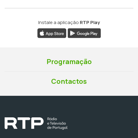
Instale a aplicação
RTP Play
Programação
Contactos