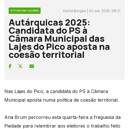
David Borges | 02 out, 2025, 08:21
RTP ANTENA 1 AÇORES
Autárquicas 2025:
Candidata do PS à
Câmara Municipal das
Lajes do Pico aposta na
coesão territorial
Nas Lajes do Pico, a candidata do PS à Câmara
Municipal aposta numa política de coesão territorial.
Ana Brum percorreu esta quarta-feira a freguesia da
Piedade para relembrar aos eleitores o trabalho feito