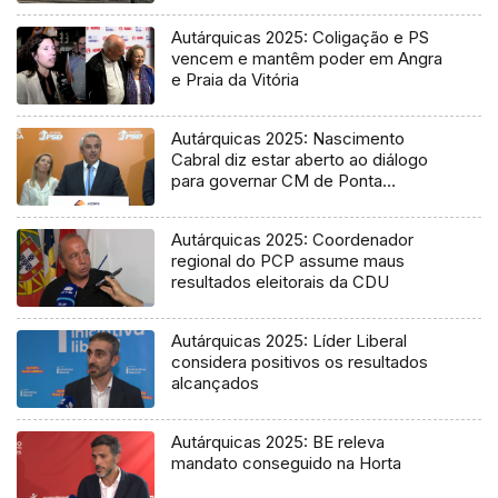
Autárquicas 2025: Coligação e PS
vencem e mantêm poder em Angra
e Praia da Vitória
Autárquicas 2025: Nascimento
Cabral diz estar aberto ao diálogo
para governar CM de Ponta
Delgada
Autárquicas 2025: Coordenador
regional do PCP assume maus
resultados eleitorais da CDU
Autárquicas 2025: Líder Liberal
considera positivos os resultados
alcançados
Autárquicas 2025: BE releva
mandato conseguido na Horta