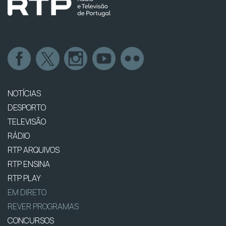
NOTÍCIAS
DESPORTO
TELEVISÃO
RÁDIO
RTP ARQUIVOS
RTP ENSINA
RTP PLAY
EM DIRETO
REVER PROGRAMAS
CONCURSOS