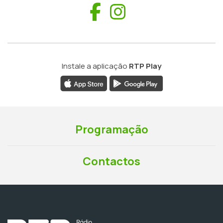
Facebook
Instagram
Instale a aplicação
RTP Play
Programação
Contactos