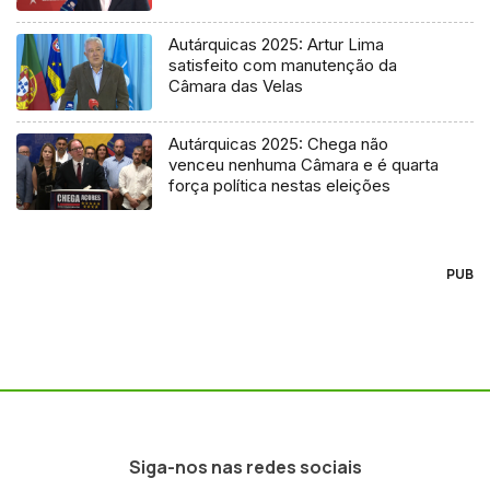
Autárquicas 2025: Artur Lima
satisfeito com manutenção da
Câmara das Velas
Autárquicas 2025: Chega não
venceu nenhuma Câmara e é quarta
força política nestas eleições
PUB
Siga-nos nas redes sociais