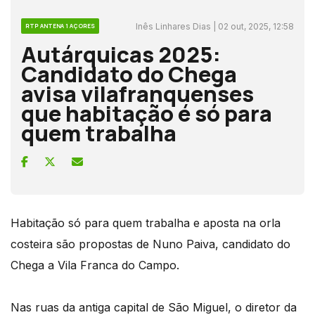
Inês Linhares Dias | 02 out, 2025, 12:58
RTP ANTENA 1 AÇORES
Autárquicas 2025:
Candidato do Chega
avisa vilafranquenses
que habitação é só para
quem trabalha
Habitação só para quem trabalha e aposta na orla
costeira são propostas de Nuno Paiva, candidato do
Chega a Vila Franca do Campo.
Nas ruas da antiga capital de São Miguel, o diretor da