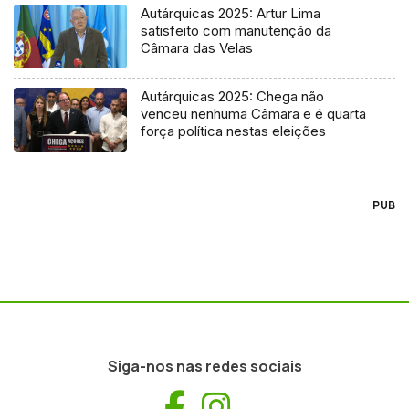
Autárquicas 2025: Artur Lima
satisfeito com manutenção da
Câmara das Velas
Autárquicas 2025: Chega não
venceu nenhuma Câmara e é quarta
força política nestas eleições
PUB
Siga-nos nas redes sociais
Facebook
Instagram