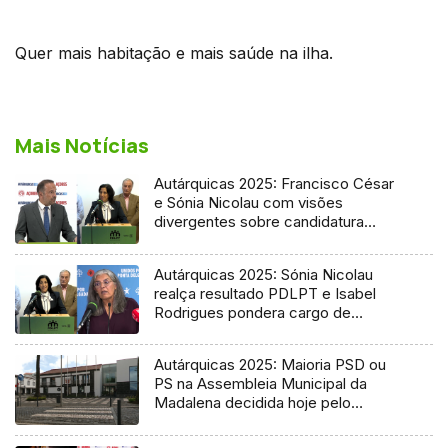
Quer mais habitação e mais saúde na ilha.
Mais Notícias
Autárquicas 2025: Francisco César
e Sónia Nicolau com visões
divergentes sobre candidatura
socialista
Autárquicas 2025: Sónia Nicolau
realça resultado PDLPT e Isabel
Rodrigues pondera cargo de
vereadora
Autárquicas 2025: Maioria PSD ou
PS na Assembleia Municipal da
Madalena decidida hoje pelo
Tribunal