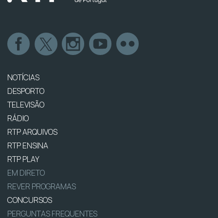
NOTÍCIAS
DESPORTO
TELEVISÃO
RÁDIO
RTP ARQUIVOS
RTP ENSINA
RTP PLAY
EM DIRETO
REVER PROGRAMAS
CONCURSOS
PERGUNTAS FREQUENTES