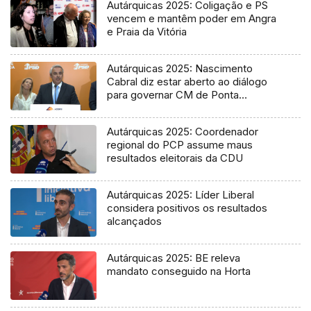
Autárquicas 2025: Coligação e PS
vencem e mantêm poder em Angra
e Praia da Vitória
Autárquicas 2025: Nascimento
Cabral diz estar aberto ao diálogo
para governar CM de Ponta
Delgada
Autárquicas 2025: Coordenador
regional do PCP assume maus
resultados eleitorais da CDU
Autárquicas 2025: Líder Liberal
considera positivos os resultados
alcançados
Autárquicas 2025: BE releva
mandato conseguido na Horta