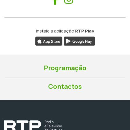
Instale a aplicação
RTP Play
Programação
Contactos