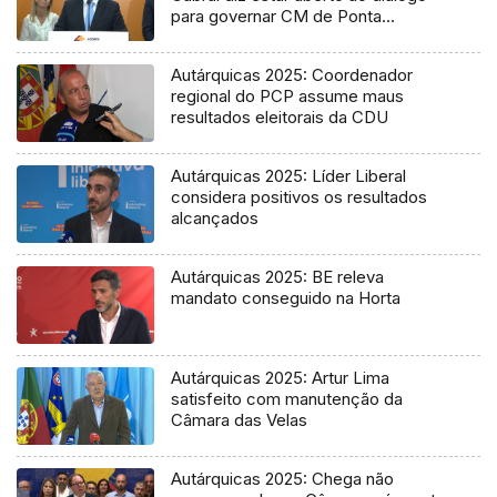
para governar CM de Ponta
Delgada
Autárquicas 2025: Coordenador
regional do PCP assume maus
resultados eleitorais da CDU
Autárquicas 2025: Líder Liberal
considera positivos os resultados
alcançados
Autárquicas 2025: BE releva
mandato conseguido na Horta
Autárquicas 2025: Artur Lima
satisfeito com manutenção da
Câmara das Velas
Autárquicas 2025: Chega não