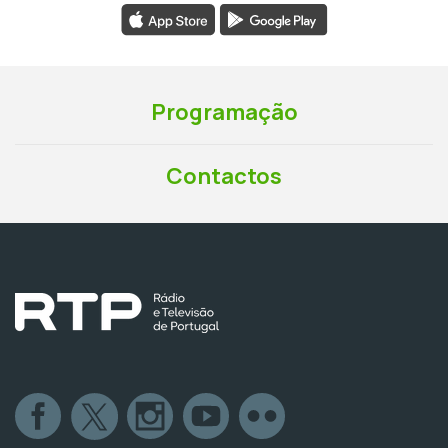
Programação
Contactos