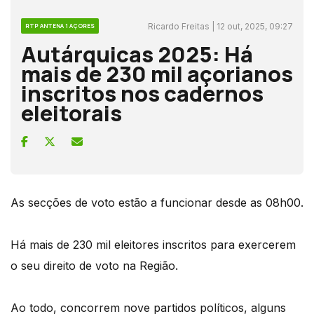
Ricardo Freitas | 12 out, 2025, 09:27
RTP ANTENA 1 AÇORES
Autárquicas 2025: Há
mais de 230 mil açorianos
inscritos nos cadernos
eleitorais
As secções de voto estão a funcionar desde as 08h00.
Há mais de 230 mil eleitores inscritos para exercerem
o seu direito de voto na Região.
Ao todo, concorrem nove partidos políticos, alguns