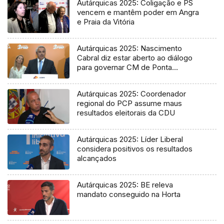
Autárquicas 2025: Coligação e PS
vencem e mantêm poder em Angra
e Praia da Vitória
Autárquicas 2025: Nascimento
Cabral diz estar aberto ao diálogo
para governar CM de Ponta
Delgada
Autárquicas 2025: Coordenador
regional do PCP assume maus
resultados eleitorais da CDU
Autárquicas 2025: Líder Liberal
considera positivos os resultados
alcançados
Autárquicas 2025: BE releva
mandato conseguido na Horta