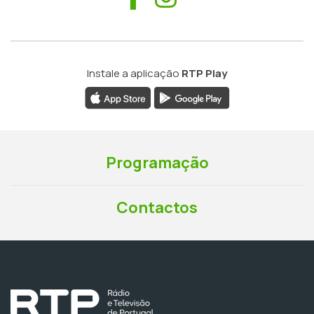
Instale a aplicação
RTP Play
Programação
Contactos