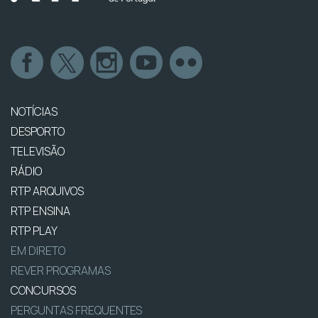
NOTÍCIAS
DESPORTO
TELEVISÃO
RÁDIO
RTP ARQUIVOS
RTP ENSINA
RTP PLAY
EM DIRETO
REVER PROGRAMAS
CONCURSOS
PERGUNTAS FREQUENTES