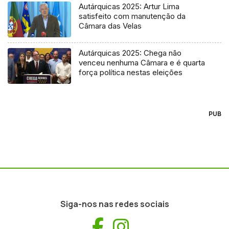
Autárquicas 2025: Artur Lima
satisfeito com manutenção da
Câmara das Velas
Autárquicas 2025: Chega não
venceu nenhuma Câmara e é quarta
força política nestas eleições
PUB
Siga-nos nas redes sociais
Facebook
Instagram