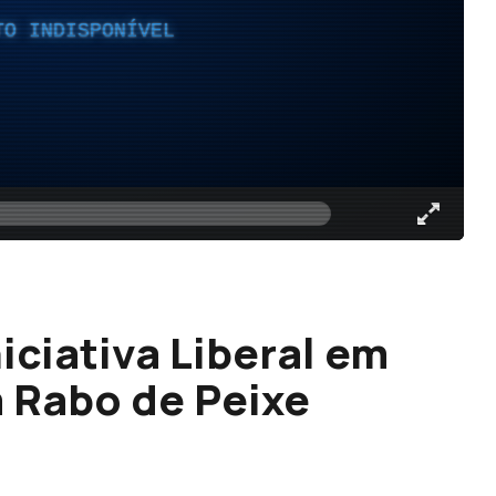
TO INDISPONÍVEL
iciativa Liberal em
 Rabo de Peixe