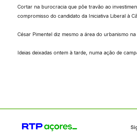
Cortar na burocracia que põe travão ao investimen
compromisso do candidato da Iniciativa Liberal à C
César Pimentel diz mesmo a área do urbanismo na 
Ideias deixadas ontem à tarde, numa ação de cam
Si