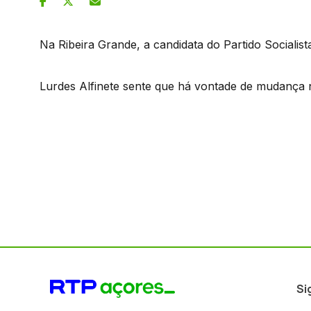
Na Ribeira Grande, a candidata do Partido Socialis
Lurdes Alfinete sente que há vontade de mudança 
Si