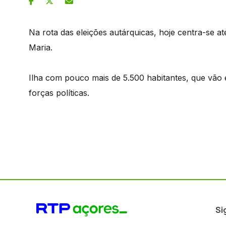
Na rota das eleições autárquicas, hoje centra-se a
Maria.
Ilha com pouco mais de 5.500 habitantes, que vão 
forças políticas.
Si