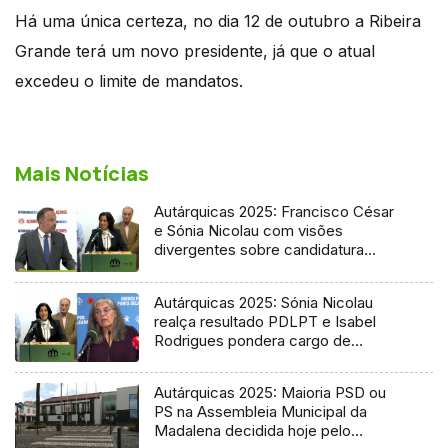
Há uma única certeza, no dia 12 de outubro a Ribeira
Grande terá um novo presidente, já que o atual
excedeu o limite de mandatos.
Mais Notícias
Autárquicas 2025: Francisco César
e Sónia Nicolau com visões
divergentes sobre candidatura
socialista
Autárquicas 2025: Sónia Nicolau
realça resultado PDLPT e Isabel
Rodrigues pondera cargo de
vereadora
Autárquicas 2025: Maioria PSD ou
PS na Assembleia Municipal da
Madalena decidida hoje pelo