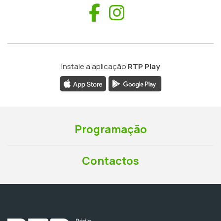
Facebook
Instagram
Instale a aplicação
RTP Play
Programação
Contactos