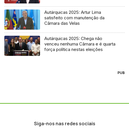
Autárquicas 2025: Artur Lima
satisfeito com manutenção da
Câmara das Velas
Autárquicas 2025: Chega não
venceu nenhuma Câmara e é quarta
força política nestas eleições
PUB
Siga-nos nas redes sociais