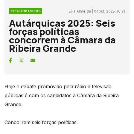
Lília Almeida | 01 out, 2025, 10:21
RTP ANTENA 1 AÇORES
Autárquicas 2025: Seis
forças políticas
concorrem à Câmara da
Ribeira Grande
Hoje o debate promovido pela rádio e televisão
públicas é com os candidatos à Câmara da Ribeira
Grande.
Concorrem seis forças políticas.