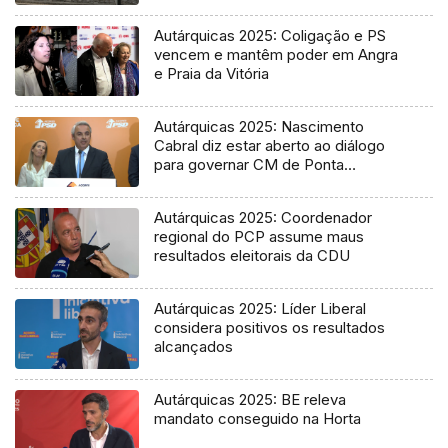
Tribunal
Autárquicas 2025: Coligação e PS
vencem e mantêm poder em Angra
e Praia da Vitória
Autárquicas 2025: Nascimento
Cabral diz estar aberto ao diálogo
para governar CM de Ponta
Delgada
Autárquicas 2025: Coordenador
regional do PCP assume maus
resultados eleitorais da CDU
Autárquicas 2025: Líder Liberal
considera positivos os resultados
alcançados
Autárquicas 2025: BE releva
mandato conseguido na Horta