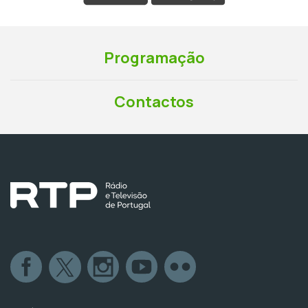
Programação
Contactos