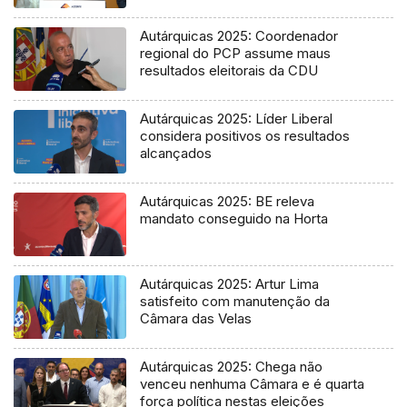
Delgada
Autárquicas 2025: Coordenador
regional do PCP assume maus
resultados eleitorais da CDU
Autárquicas 2025: Líder Liberal
considera positivos os resultados
alcançados
Autárquicas 2025: BE releva
mandato conseguido na Horta
Autárquicas 2025: Artur Lima
satisfeito com manutenção da
Câmara das Velas
Autárquicas 2025: Chega não
venceu nenhuma Câmara e é quarta
força política nestas eleições