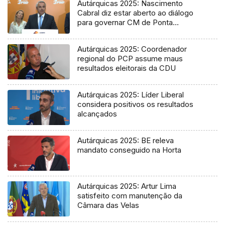
Autárquicas 2025: Nascimento
Cabral diz estar aberto ao diálogo
para governar CM de Ponta
Delgada
Autárquicas 2025: Coordenador
regional do PCP assume maus
resultados eleitorais da CDU
Autárquicas 2025: Líder Liberal
considera positivos os resultados
alcançados
Autárquicas 2025: BE releva
mandato conseguido na Horta
Autárquicas 2025: Artur Lima
satisfeito com manutenção da
Câmara das Velas