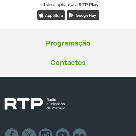
Instale a aplicação
RTP Play
Programação
Contactos