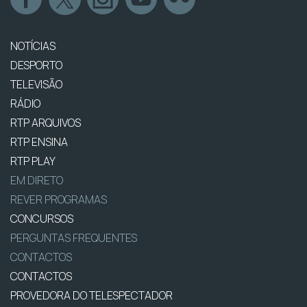
NOTÍCIAS
DESPORTO
TELEVISÃO
RÁDIO
RTP ARQUIVOS
RTP ENSINA
RTP PLAY
EM DIRETO
REVER PROGRAMAS
CONCURSOS
PERGUNTAS FREQUENTES
CONTACTOS
CONTACTOS
PROVEDORA DO TELESPECTADOR