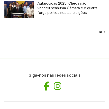
Autárquicas 2025: Chega não
venceu nenhuma Câmara e é quarta
força política nestas eleições
PUB
Siga-nos nas redes sociais
Facebook
Instagram