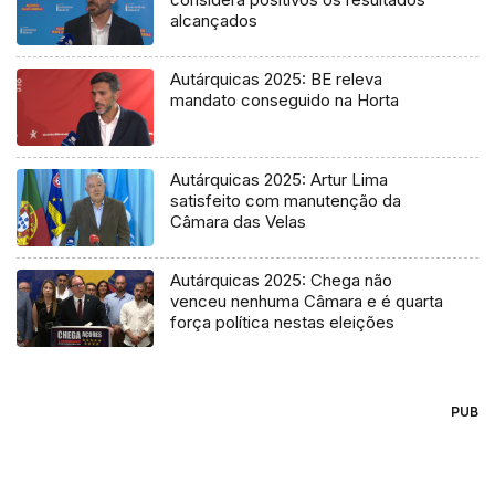
alcançados
Autárquicas 2025: BE releva
mandato conseguido na Horta
Autárquicas 2025: Artur Lima
satisfeito com manutenção da
Câmara das Velas
Autárquicas 2025: Chega não
venceu nenhuma Câmara e é quarta
força política nestas eleições
PUB