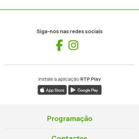
Siga-nos nas redes sociais
Facebook
Instagram
Instale a aplicação
RTP Play
Programação
Contactos