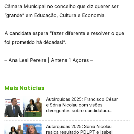
Câmara Municipal no concelho que diz querer ser
“grande” em Educação, Cultura e Economia.
A candidata espera “fazer diferente e resolver o que
foi prometido há décadas!”.
– Ana Leal Pereira | Antena 1 Açores –
Mais Notícias
Autárquicas 2025: Francisco César
e Sónia Nicolau com visões
divergentes sobre candidatura
socialista
Autárquicas 2025: Sónia Nicolau
realça resultado PDLPT e Isabel