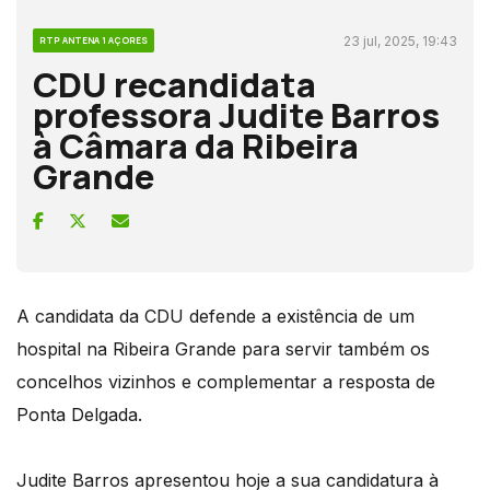
23 jul, 2025, 19:43
RTP ANTENA 1 AÇORES
CDU recandidata
professora Judite Barros
à Câmara da Ribeira
Grande
A candidata da CDU defende a existência de um
hospital na Ribeira Grande para servir também os
concelhos vizinhos e complementar a resposta de
Ponta Delgada.
Judite Barros apresentou hoje a sua candidatura à