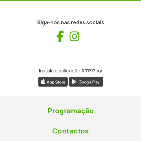
Siga-nos nas redes sociais
Facebook
Instagram
Instale a aplicação
RTP Play
Programação
Contactos