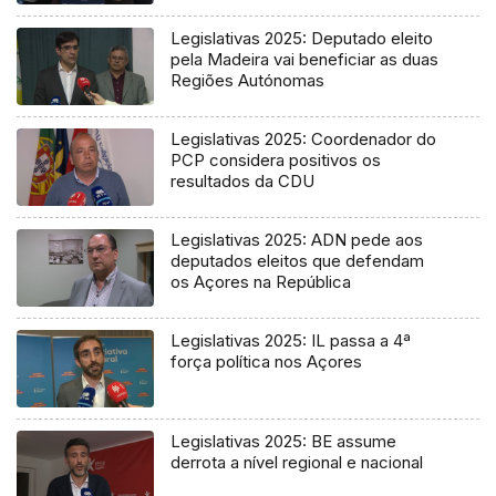
Legislativas 2025: Deputado eleito
pela Madeira vai beneficiar as duas
Regiões Autónomas
Legislativas 2025: Coordenador do
PCP considera positivos os
resultados da CDU
Legislativas 2025: ADN pede aos
deputados eleitos que defendam
os Açores na República
Legislativas 2025: IL passa a 4ª
força política nos Açores
Legislativas 2025: BE assume
derrota a nível regional e nacional