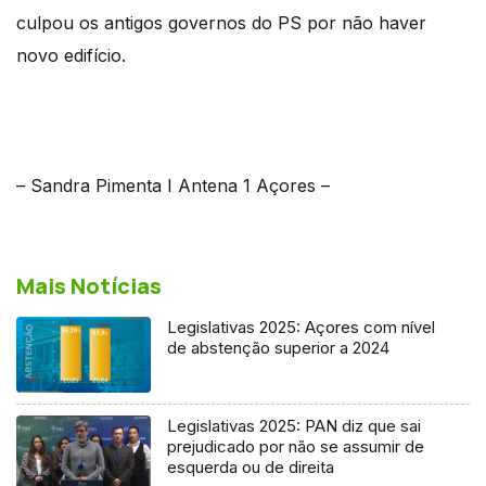
culpou os antigos governos do PS por não haver
novo edifício.
– Sandra Pimenta I Antena 1 Açores –
Mais Notícias
Legislativas 2025: Açores com nível
de abstenção superior a 2024
Legislativas 2025: PAN diz que sai
prejudicado por não se assumir de
esquerda ou de direita