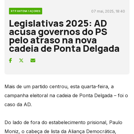
07 mai, 2025, 18:40
RTP ANTENA 1 AÇORES
Legislativas 2025: AD
acusa governos do PS
pelo atraso na nova
cadeia de Ponta Delgada
Mais de um partido centrou, esta quarta-feira, a
campanha eleitoral na cadeia de Ponta Delgada – foi o
caso da AD.
Do lado de fora do estabelecimento prisional, Paulo
Moniz, o cabeça de lista da Aliança Democrática,