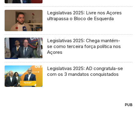
Legislativas 2025: Livre nos Açores
ultrapassa o Bloco de Esquerda
Legislativas 2025: Chega mantém-
se como terceira força política nos
Açores
Legislativas 2025: AD congratula-se
com os 3 mandatos conquistados
PUB