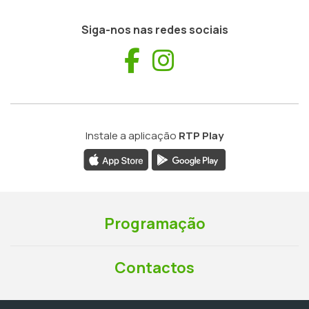
Siga-nos nas redes sociais
Facebook
Instagram
Instale a aplicação
RTP Play
Programação
Contactos