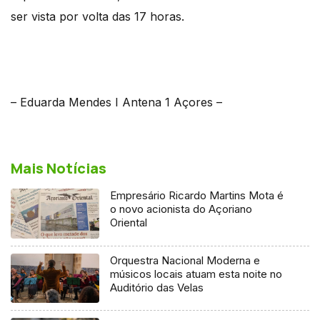
ser vista por volta das 17 horas.
– Eduarda Mendes I Antena 1 Açores –
Mais Notícias
Empresário Ricardo Martins Mota é
o novo acionista do Açoriano
Oriental
Orquestra Nacional Moderna e
músicos locais atuam esta noite no
Auditório das Velas