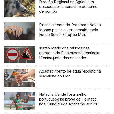
Direção Regional da Agricultura
desaconselha consumo de carne
de pombo
Financiamento do Programa Novos
Idosos passa a ser garantido pelo
Fundo Social Europeu Mais
Instabilidade dos taludes nas
estradas do Pico suscita denúncia
técnica junto das entidades
europeias
Abastecimento de água reposto na
Madalena do Pico
Natacha Candé foi a melhor
portuguesa na prova de Heptatlo
nos Mundiais de Atletismo sub-20