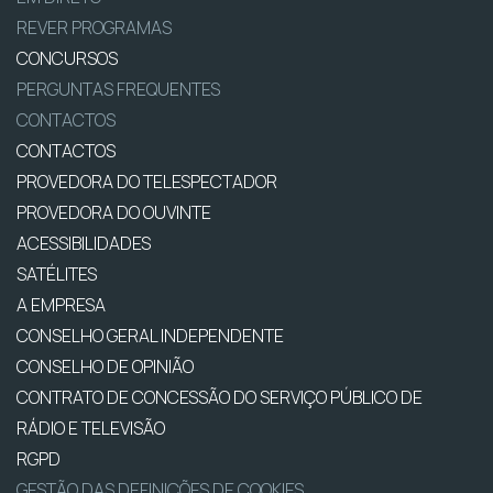
REVER PROGRAMAS
CONCURSOS
PERGUNTAS FREQUENTES
CONTACTOS
CONTACTOS
PROVEDORA DO TELESPECTADOR
PROVEDORA DO OUVINTE
ACESSIBILIDADES
SATÉLITES
A EMPRESA
CONSELHO GERAL INDEPENDENTE
CONSELHO DE OPINIÃO
CONTRATO DE CONCESSÃO DO SERVIÇO PÚBLICO DE
RÁDIO E TELEVISÃO
RGPD
GESTÃO DAS DEFINIÇÕES DE COOKIES