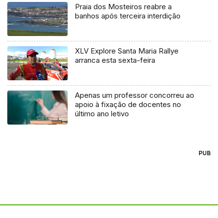
Praia dos Mosteiros reabre a
banhos após terceira interdição
XLV Explore Santa Maria Rallye
arranca esta sexta-feira
Apenas um professor concorreu ao
apoio à fixação de docentes no
último ano letivo
PUB