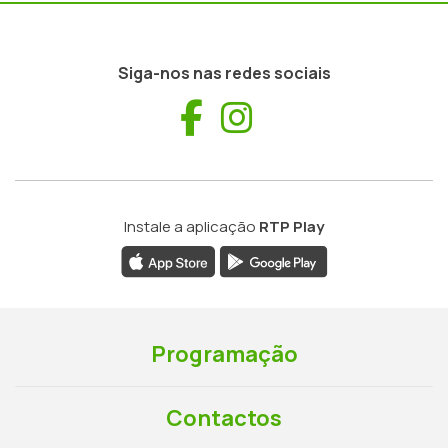
Siga-nos nas redes sociais
Facebook
Instagram
Instale a aplicação
RTP Play
Programação
Contactos