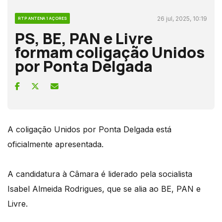
26 jul, 2025, 10:19
RTP ANTENA 1 AÇORES
PS, BE, PAN e Livre
formam coligação Unidos
por Ponta Delgada
A coligação Unidos por Ponta Delgada está
oficialmente apresentada.
A candidatura à Câmara é liderado pela socialista
Isabel Almeida Rodrigues, que se alia ao BE, PAN e
Livre.