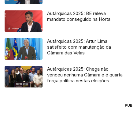
Autárquicas 2025: BE releva
mandato conseguido na Horta
Autárquicas 2025: Artur Lima
satisfeito com manutenção da
Câmara das Velas
Autárquicas 2025: Chega não
venceu nenhuma Câmara e é quarta
força política nestas eleições
PUB