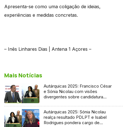
Apresenta-se como uma coligação de ideias,
experiências e medidas concretas.
– Inês Linhares Dias | Antena 1 Açores –
Mais Notícias
Autárquicas 2025: Francisco César
e Sónia Nicolau com visões
divergentes sobre candidatura
socialista
Autárquicas 2025: Sónia Nicolau
realça resultado PDLPT e Isabel
Rodrigues pondera cargo de