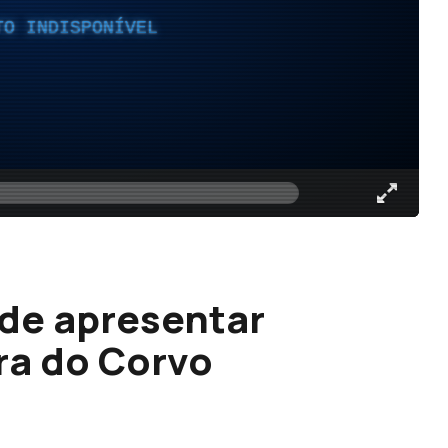
TO INDISPONÍVEL
 de apresentar
ra do Corvo