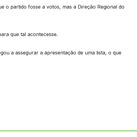
ue o partido fosse a votos, mas a Direção Regional do
ara que tal acontecesse.
gou a assegurar a apresentação de uma lista, o que