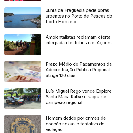
Junta de Freguesia pede obras
urgentes no Porto de Pescas do
Porto Formoso
Ambientalistas reclamam oferta
integrada dos trilhos nos Açores
Prazo Médio de Pagamentos da
Administração Pública Regional
atinge 126 dias
Luís Miguel Rego vence Explore
Santa Maria Rallye e sagra-se
campeão regional
Homem detido por crimes de
coação sexual e tentativa de
violação