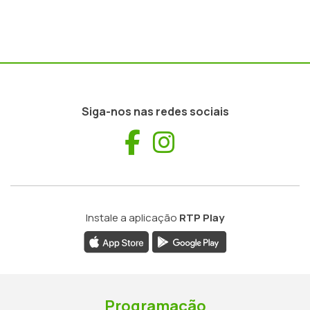
Siga-nos nas redes sociais
Facebook
Instagram
Instale a aplicação
RTP Play
Programação