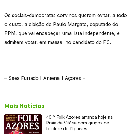
Os sociais-democratas corvinos querem evitar, a todo
o custo, a eleição de Paulo Margato, deputado do
PPM, que vai encabeçar uma lista independente, e
admitem votar, em massa, no candidato do PS.
– Saes Furtado I Antena 1 Açores –
Mais Notícias
40.º Folk Azores arranca hoje na
Praia da Vitória com grupos de
folclore de 11 países