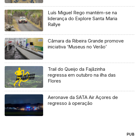
Luís Miguel Rego mantém-se na
liderança do Explore Santa Maria
Rallye
Câmara da Ribeira Grande promove
iniciativa ‘Museus no Verão’
Trail do Queijo da Fajãzinha
regressa em outubro na ilha das
Flores
Aeronave da SATA Air Açores de
regresso à operação
PUB