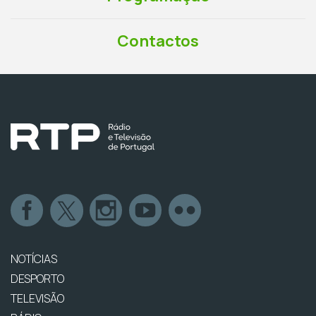
Contactos
NOTÍCIAS
DESPORTO
TELEVISÃO