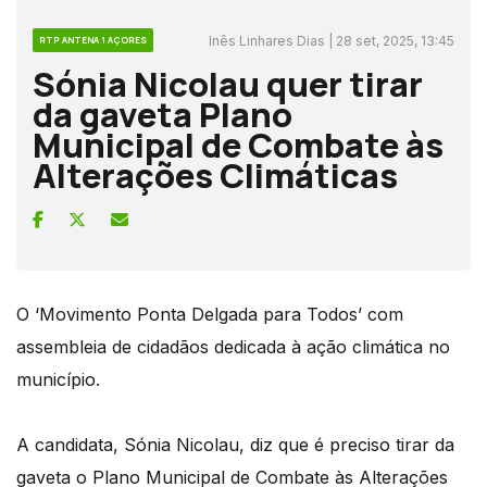
Inês Linhares Dias | 28 set, 2025, 13:45
RTP ANTENA 1 AÇORES
Sónia Nicolau quer tirar
da gaveta Plano
Municipal de Combate às
Alterações Climáticas
O ‘Movimento Ponta Delgada para Todos’ com
assembleia de cidadãos dedicada à ação climática no
município.
A candidata, Sónia Nicolau, diz que é preciso tirar da
gaveta o Plano Municipal de Combate às Alterações