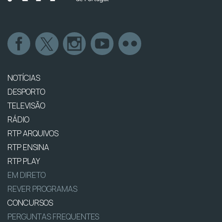
NOTÍCIAS
DESPORTO
TELEVISÃO
RÁDIO
RTP ARQUIVOS
RTP ENSINA
RTP PLAY
EM DIRETO
REVER PROGRAMAS
CONCURSOS
PERGUNTAS FREQUENTES