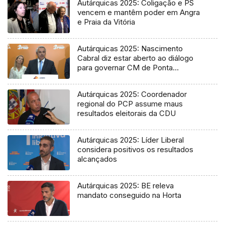
Autárquicas 2025: Coligação e PS
vencem e mantêm poder em Angra
e Praia da Vitória
Autárquicas 2025: Nascimento
Cabral diz estar aberto ao diálogo
para governar CM de Ponta
Delgada
Autárquicas 2025: Coordenador
regional do PCP assume maus
resultados eleitorais da CDU
Autárquicas 2025: Líder Liberal
considera positivos os resultados
alcançados
Autárquicas 2025: BE releva
mandato conseguido na Horta