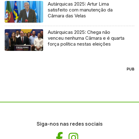
Autárquicas 2025: Artur Lima
satisfeito com manutenção da
Câmara das Velas
Autárquicas 2025: Chega não
venceu nenhuma Câmara e é quarta
força política nestas eleições
PUB
Siga-nos nas redes sociais
Facebook
Instagram