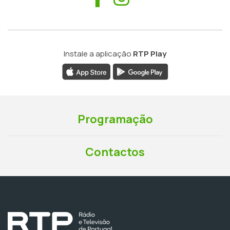
Instale a aplicação
RTP Play
Programação
Contactos