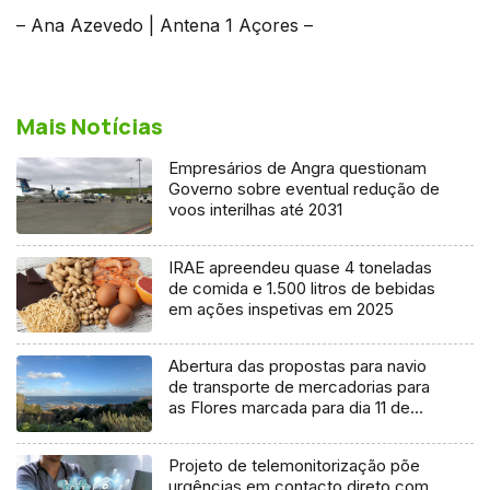
– Ana Azevedo | Antena 1 Açores –
Mais Notícias
Empresários de Angra questionam
Governo sobre eventual redução de
voos interilhas até 2031
IRAE apreendeu quase 4 toneladas
de comida e 1.500 litros de bebidas
em ações inspetivas em 2025
Abertura das propostas para navio
de transporte de mercadorias para
as Flores marcada para dia 11 de
agosto
Projeto de telemonitorização põe
urgências em contacto direto com