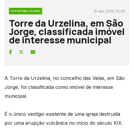
15 abr, 2025, 10:28
RTP ANTENA 1 AÇORES
Torre da Urzelina, em São
Jorge, classificada imóvel
de interesse municipal
A Torre da Urzelina, no concelho das Velas, em São
Jorge, foi classificada como imóvel de interesse
municipal.
É o único vestígio existente de uma igreja destruída
por uma erupção vulcânica no início do século XIX.