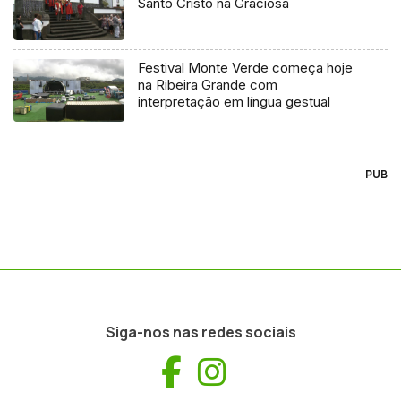
Santo Cristo na Graciosa
Festival Monte Verde começa hoje
na Ribeira Grande com
interpretação em língua gestual
PUB
Siga-nos nas redes sociais
Facebook
Instagram