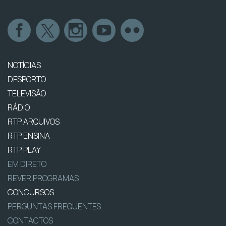
NOTÍCIAS
DESPORTO
TELEVISÃO
RÁDIO
RTP ARQUIVOS
RTP ENSINA
RTP PLAY
EM DIRETO
REVER PROGRAMAS
CONCURSOS
PERGUNTAS FREQUENTES
CONTACTOS