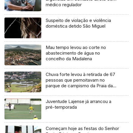
médico regulador
Suspeito de violação e violência
doméstica detido São Miguel
Mau tempo levou ao corte no
abastecimento de água no
concelho da Madalena
Chuva forte levou à retirada de 67
pessoas que pernoitavam no
parque de campismo da Praia da
Vitória
Juventude Lajense já arrancou a
pré-temporada
Começam hoje as festas do Senhor