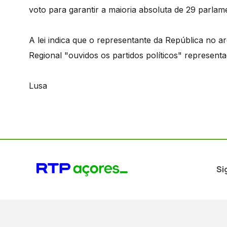
voto para garantir a maioria absoluta de 29 parlam
A lei indica que o representante da República no
Regional "ouvidos os partidos políticos" represen
Lusa
Si