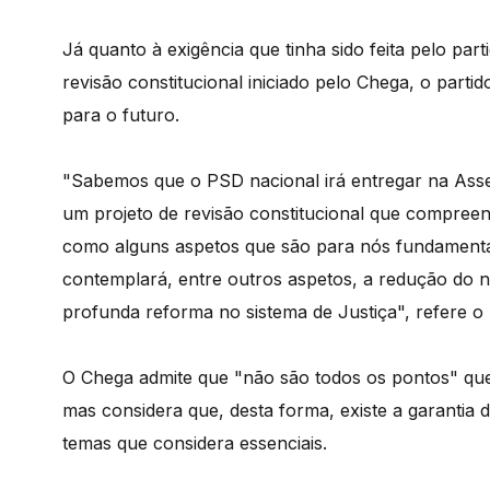
Já quanto à exigência que tinha sido feita pelo pa
revisão constitucional iniciado pelo Chega, o partid
para o futuro.
"Sabemos que o PSD nacional irá entregar na Assemb
um projeto de revisão constitucional que compreen
como alguns aspetos que são para nós fundamentai
contemplará, entre outros aspetos, a redução do 
profunda reforma no sistema de Justiça", refere o 
O Chega admite que "não são todos os pontos" que 
mas considera que, desta forma, existe a garantia
temas que considera essenciais.