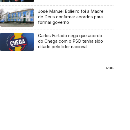
José Manuel Bolieiro foi à Madre
de Deus confirmar acordos para
formar governo
Carlos Furtado nega que acordo
do Chega com o PSD tenha sido
ditado pelo líder nacional
PUB