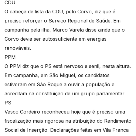
CDU
O cabeça de lista da CDU, pelo Corvo, diz que é
preciso reforçar o Serviço Regional de Saúde. Em
campanha pela ilha, Marco Varela disse ainda que o
Corvo devia ser autossuficiente em energias
renováveis.
PPM
O PPM diz que o PS está nervoso e senil, nesta altura.
Em campanha, em São Miguel, os candidatos
estiveram em São Roque a ouvir a população e
acreditam na constituição de um grupo parlamentar
PS
Vasco Cordeiro reconheceu hoje que é preciso uma
fiscalização mais rigorosa na atribuição do Rendimento
Social de Inserção. Declarações feitas em Vila Franca