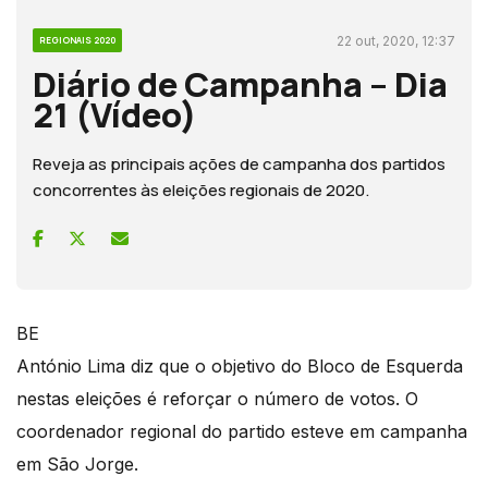
22 out, 2020, 12:37
REGIONAIS 2020
Diário de Campanha – Dia
21 (Vídeo)
Reveja as principais ações de campanha dos partidos
concorrentes às eleições regionais de 2020.
BE
António Lima diz que o objetivo do Bloco de Esquerda
nestas eleições é reforçar o número de votos. O
coordenador regional do partido esteve em campanha
em São Jorge.