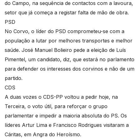
do Campo, na sequência de contactos com a lavoura,
setor que já começa a registar falta de mão de obra.
PSD
No Corvo, o líder do PSD comprometeu-se com a
população a lutar por melhores transportes e melhor
saúde. José Manuel Bolieiro pede a eleição de Luís
Pimentel, um candidato, diz, que estará no parlamento
para defender os interesses dos corvinos e não de um
partido.
CDS
A duas vozes o CDS-PP voltou a pedir hoje, na
Terceira, o voto útil, para reforçar o grupo
parlamentar e impedir a maioria absoluta do PS. Os
líderes Artur Lima e Francisco Rodrigues visitaram a
Cáritas, em Angra do Heroísmo.