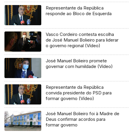
Representante da República
responde ao Bloco de Esquerda
Vasco Cordeiro contesta escolha
de José Manuel Bolieiro para liderar
o governo regional (Vídeo)
José Manuel Bolieiro promete
governar com humildade (Vídeo)
Representante da República
convida presidente do PSD para
formar governo (Vídeo)
José Manuel Bolieiro foi à Madre de
Deus confirmar acordos para
formar governo