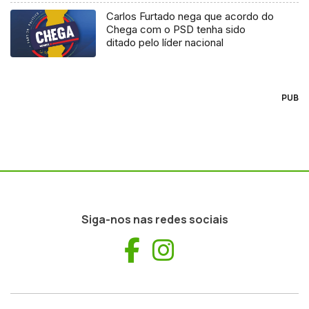
Carlos Furtado nega que acordo do
Chega com o PSD tenha sido
ditado pelo líder nacional
PUB
Siga-nos nas redes sociais
Facebook
Instagram