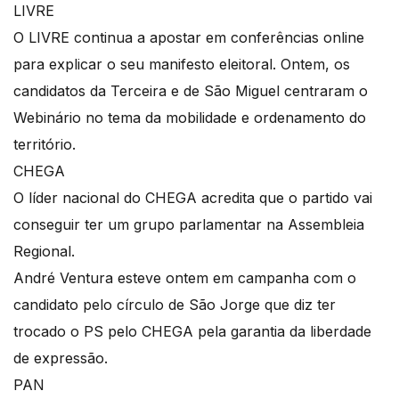
LIVRE
O LIVRE continua a apostar em conferências online
para explicar o seu manifesto eleitoral. Ontem, os
candidatos da Terceira e de São Miguel centraram o
Webinário no tema da mobilidade e ordenamento do
território.
CHEGA
O líder nacional do CHEGA acredita que o partido vai
conseguir ter um grupo parlamentar na Assembleia
Regional.
André Ventura esteve ontem em campanha com o
candidato pelo círculo de São Jorge que diz ter
trocado o PS pelo CHEGA pela garantia da liberdade
de expressão.
PAN