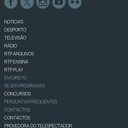
NOTÍCIAS
DESPORTO
TELEVISÃO
RÁDIO
RTP ARQUIVOS
RTP ENSINA
RTP PLAY
EM DIRETO
REVER PROGRAMAS
CONCURSOS
PERGUNTAS FREQUENTES
CONTACTOS
CONTACTOS
PROVEDORA DO TELESPECTADOR