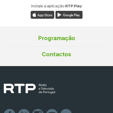
Instale a aplicação
RTP Play
Programação
Contactos