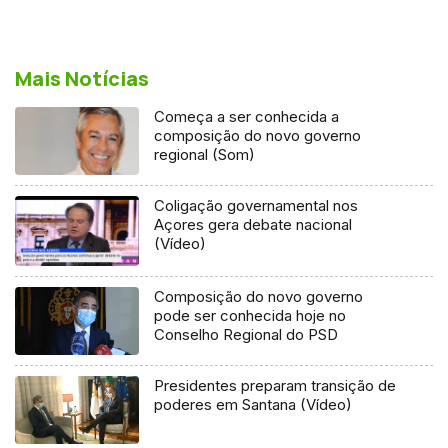
Mais Notícias
Começa a ser conhecida a
composição do novo governo
regional (Som)
Coligação governamental nos
Açores gera debate nacional
(Vídeo)
Composição do novo governo
pode ser conhecida hoje no
Conselho Regional do PSD
Presidentes preparam transição de
poderes em Santana (Vídeo)