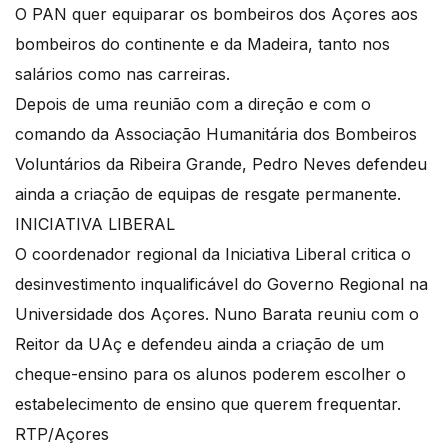
O PAN quer equiparar os bombeiros dos Açores aos
bombeiros do continente e da Madeira, tanto nos
salários como nas carreiras.
Depois de uma reunião com a direção e com o
comando da Associação Humanitária dos Bombeiros
Voluntários da Ribeira Grande, Pedro Neves defendeu
ainda a criação de equipas de resgate permanente.
INICIATIVA LIBERAL
O coordenador regional da Iniciativa Liberal critica o
desinvestimento inqualificável do Governo Regional na
Universidade dos Açores. Nuno Barata reuniu com o
Reitor da UAç e defendeu ainda a criação de um
cheque-ensino para os alunos poderem escolher o
estabelecimento de ensino que querem frequentar.
RTP/Açores