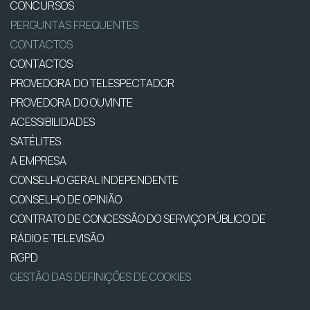
CONCURSOS
PERGUNTAS FREQUENTES
CONTACTOS
CONTACTOS
PROVEDORA DO TELESPECTADOR
PROVEDORA DO OUVINTE
ACESSIBILIDADES
SATÉLITES
A EMPRESA
CONSELHO GERAL INDEPENDENTE
CONSELHO DE OPINIÃO
CONTRATO DE CONCESSÃO DO SERVIÇO PÚBLICO DE
RÁDIO E TELEVISÃO
RGPD
GESTÃO DAS DEFINIÇÕES DE COOKIES