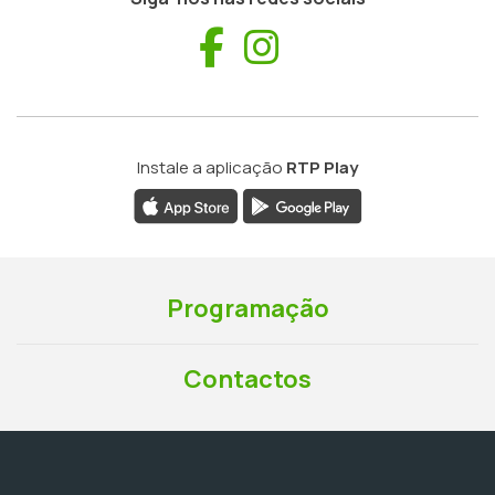
Facebook
Instagram
Instale a aplicação
RTP Play
Programação
Contactos