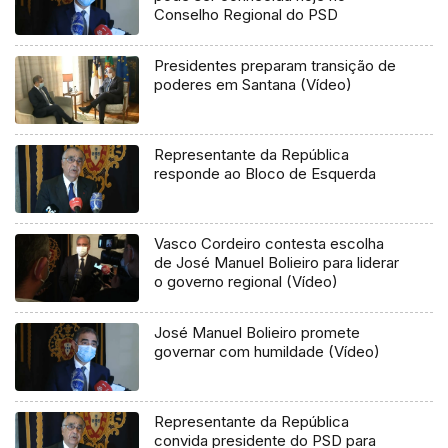
Conselho Regional do PSD
Presidentes preparam transição de
poderes em Santana (Vídeo)
Representante da República
responde ao Bloco de Esquerda
Vasco Cordeiro contesta escolha
de José Manuel Bolieiro para liderar
o governo regional (Vídeo)
José Manuel Bolieiro promete
governar com humildade (Vídeo)
Representante da República
convida presidente do PSD para