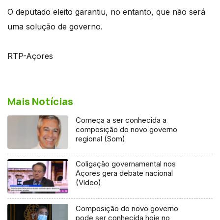
O deputado eleito garantiu, no entanto, que não será
uma solução de governo.
RTP-Açores
Mais Notícias
Começa a ser conhecida a
composição do novo governo
regional (Som)
Coligação governamental nos
Açores gera debate nacional
(Vídeo)
Composição do novo governo
pode ser conhecida hoje no