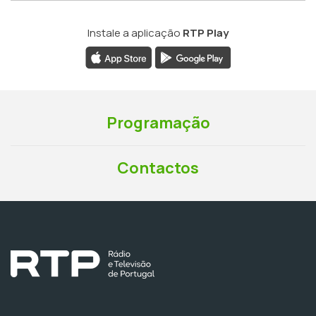
Instale a aplicação
RTP Play
Programação
Contactos