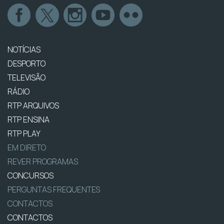
NOTÍCIAS
DESPORTO
TELEVISÃO
RÁDIO
RTP ARQUIVOS
RTP ENSINA
RTP PLAY
EM DIRETO
REVER PROGRAMAS
CONCURSOS
PERGUNTAS FREQUENTES
CONTACTOS
CONTACTOS