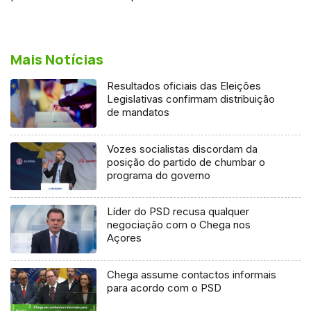
Mais Notícias
Resultados oficiais das Eleições
Legislativas confirmam distribuição
de mandatos
Vozes socialistas discordam da
posição do partido de chumbar o
programa do governo
Líder do PSD recusa qualquer
negociação com o Chega nos
Açores
Chega assume contactos informais
para acordo com o PSD