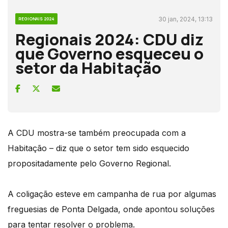
30 jan, 2024, 13:13
REGIONAIS 2024
Regionais 2024: CDU diz
que Governo esqueceu o
setor da Habitação
A CDU mostra-se também preocupada com a
Habitação – diz que o setor tem sido esquecido
propositadamente pelo Governo Regional.
A coligação esteve em campanha de rua por algumas
freguesias de Ponta Delgada, onde apontou soluções
para tentar resolver o problema.