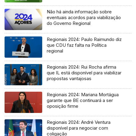
Não há ainda informação sobre
eventuais acordos para viabilização
do Governo Regional
Regionais 2024: Paulo Raimundo diz
que CDU faz falta na Política
regional
Regionais 2024: Rui Rocha afirma
que IL está disponível para viabilizar
propostas vantajosas
Regionais 2024: Mariana Mortágua
garante que BE continuará a ser
oposição firme
Regionais 2024: André Ventura
disponível para negociar com
coligação