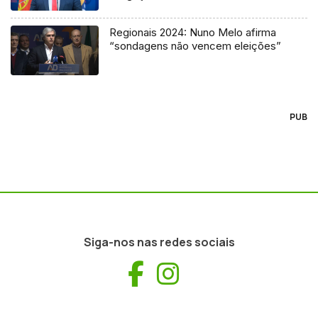
Regionais 2024: Nuno Melo afirma
“sondagens não vencem eleições”
PUB
Siga-nos nas redes sociais
Facebook
Instagram