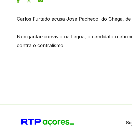
Carlos Furtado acusa José Pacheco, do Chega, de
Num jantar-convívio na Lagoa, o candidato reafir
contra o centralismo.
Si