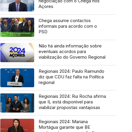
negociação com o Chega nos
Açores
Chega assume contactos
informais para acordo com o
PSD
Não há ainda informação sobre
eventuais acordos para
viabilização do Governo Regional
Regionais 2024: Paulo Raimundo
diz que CDU faz falta na Política
regional
Regionais 2024: Rui Rocha afirma
que IL está disponível para
viabilizar propostas vantajosas
Regionais 2024: Mariana
Mortágua garante que BE