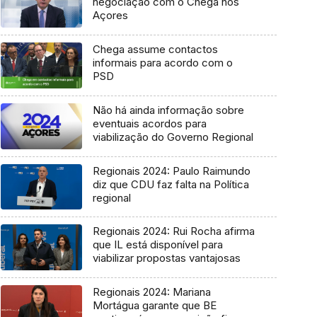
negociação com o Chega nos
Açores
Chega assume contactos
informais para acordo com o
PSD
Não há ainda informação sobre
eventuais acordos para
viabilização do Governo Regional
Regionais 2024: Paulo Raimundo
diz que CDU faz falta na Política
regional
Regionais 2024: Rui Rocha afirma
que IL está disponível para
viabilizar propostas vantajosas
Regionais 2024: Mariana
Mortágua garante que BE