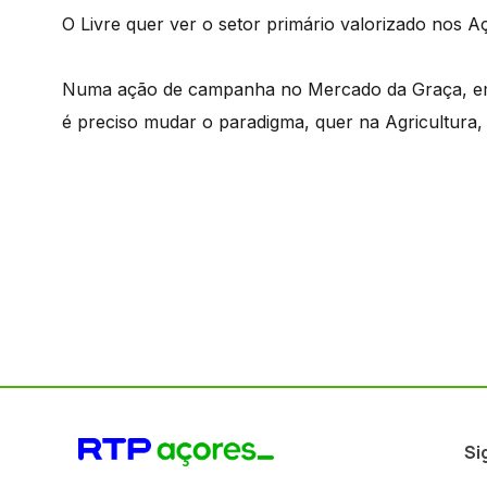
O Livre quer ver o setor primário valorizado nos A
Numa ação de campanha no Mercado da Graça, em 
é preciso mudar o paradigma, quer na Agricultura,
Si