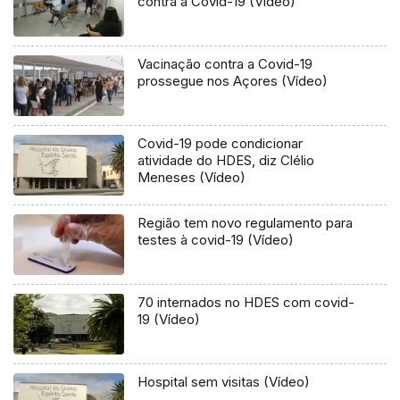
contra a Covid-19 (Vídeo)
Vacinação contra a Covid-19
prossegue nos Açores (Vídeo)
Covid-19 pode condicionar
atividade do HDES, diz Clélio
Meneses (Vídeo)
Região tem novo regulamento para
testes à covid-19 (Vídeo)
70 internados no HDES com covid-
19 (Vídeo)
Hospital sem visitas (Vídeo)