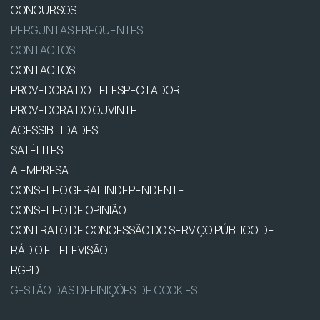
CONCURSOS
PERGUNTAS FREQUENTES
CONTACTOS
CONTACTOS
PROVEDORA DO TELESPECTADOR
PROVEDORA DO OUVINTE
ACESSIBILIDADES
SATÉLITES
A EMPRESA
CONSELHO GERAL INDEPENDENTE
CONSELHO DE OPINIÃO
CONTRATO DE CONCESSÃO DO SERVIÇO PÚBLICO DE
RÁDIO E TELEVISÃO
RGPD
GESTÃO DAS DEFINIÇÕES DE COOKIES