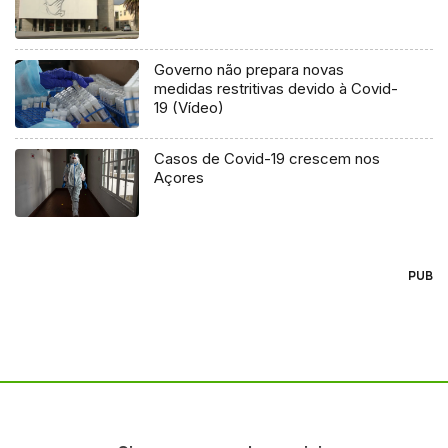
Governo não prepara novas
medidas restritivas devido à Covid-
19 (Vídeo)
Casos de Covid-19 crescem nos
Açores
PUB