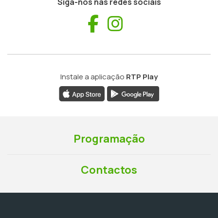
Siga-nos nas redes sociais
Facebook
Instagram
Instale a aplicação
RTP Play
Programação
Contactos