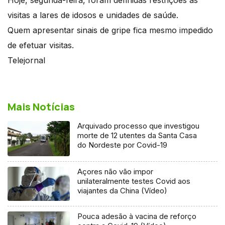
visitas a lares de idosos e unidades de saúde.
Quem apresentar sinais de gripe fica mesmo impedido
de efetuar visitas.
Telejornal
Mais Notícias
Arquivado processo que investigou
morte de 12 utentes da Santa Casa
do Nordeste por Covid-19
Açores não vão impor
unilateralmente testes Covid aos
viajantes da China (Vídeo)
Pouca adesão à vacina de reforço