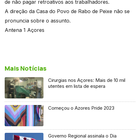
de não pagar retroativos aos trabalhadores.
A direção da Casa do Povo de Rabo de Peixe não se
pronuncia sobre o assunto.
Antena 1 Açores
Mais Notícias
Cirurgias nos Açores: Mais de 10 mil
utentes em lista de espera
Começou o Azores Pride 2023
Governo Regional assinala o Dia