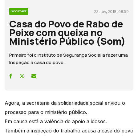
23 nov, 2018, 08:59
SOCIEDADE
Casa do Povo de Rabo de
Peixe com queixa no
Ministério Público (Som)
Primeiro foi o Instituto de Segurança Social a fazer uma
Inspeção à casa do povo.
Agora, a secretaria da solidariedade social enviou o
processo para o ministério público.
Em causa está a valência de apoio a idosos.
Também a inspeção do trabalho acusa a casa do povo