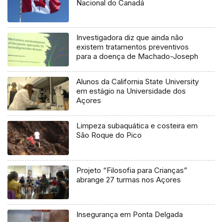
Nacional do Canadá
Investigadora diz que ainda não
existem tratamentos preventivos
para a doença de Machado-Joseph
Alunos da California State University
em estágio na Universidade dos
Açores
Limpeza subaquática e costeira em
São Roque do Pico
Projeto “Filosofia para Crianças”
abrange 27 turmas nos Açores
Insegurança em Ponta Delgada