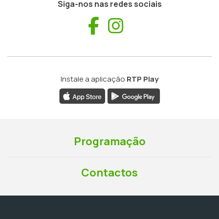
Siga-nos nas redes sociais
Facebook
Instagram
Instale a aplicação
RTP Play
Programação
Contactos