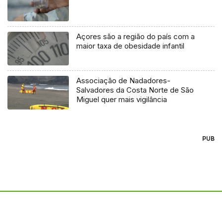
Açores são a região do país com a
maior taxa de obesidade infantil
Associação de Nadadores-
Salvadores da Costa Norte de São
Miguel quer mais vigilância
PUB