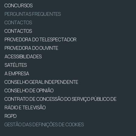
CONCURSOS
PERGUNTAS FREQUENTES
CONTACTOS
CONTACTOS
PROVEDORA DO TELESPECTADOR
PROVEDORA DO OUVINTE
ACESSIBILIDADES
SATÉLITES
A EMPRESA
CONSELHO GERAL INDEPENDENTE
CONSELHO DE OPINIÃO
CONTRATO DE CONCESSÃO DO SERVIÇO PÚBLICO DE
RÁDIO E TELEVISÃO
RGPD
GESTÃO DAS DEFINIÇÕES DE COOKIES