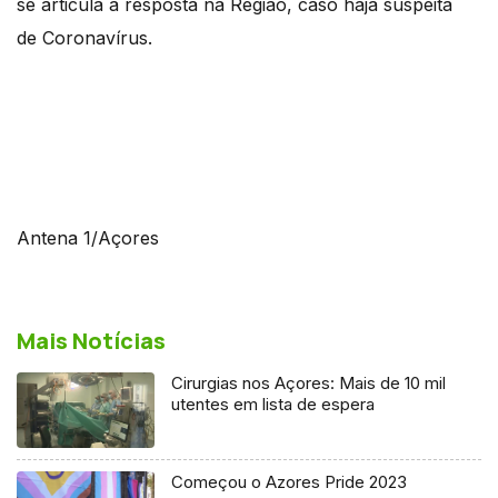
se articula a resposta na Região, caso haja suspeita
de Coronavírus.
Antena 1/Açores
Mais Notícias
Cirurgias nos Açores: Mais de 10 mil
utentes em lista de espera
Começou o Azores Pride 2023