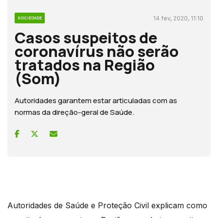
14 fev, 2020, 11:10
SOCIEDADE
Casos suspeitos de
coronavírus não serão
tratados na Região
(Som)
Autoridades garantem estar articuladas com as
normas da direção-geral de Saúde.
Autoridades de Saúde e Proteção Civil explicam como