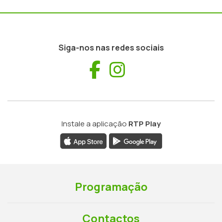
Siga-nos nas redes sociais
Facebook
Instagram
Instale a aplicação
RTP Play
Programação
Contactos