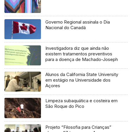
Governo Regional assinala o Dia
Nacional do Canadá
Investigadora diz que ainda não
existem tratamentos preventivos
para a doença de Machado-Joseph
Alunos da California State University
em estágio na Universidade dos
Açores
Limpeza subaquática e costeira em
São Roque do Pico
Projeto “Filosofia para Crianças”