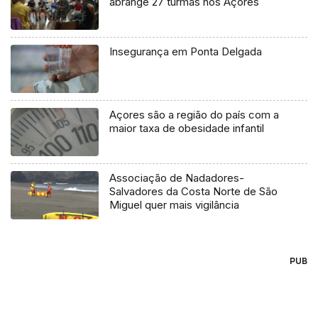
abrange 27 turmas nos Açores
Insegurança em Ponta Delgada
Açores são a região do país com a
maior taxa de obesidade infantil
Associação de Nadadores-
Salvadores da Costa Norte de São
Miguel quer mais vigilância
PUB