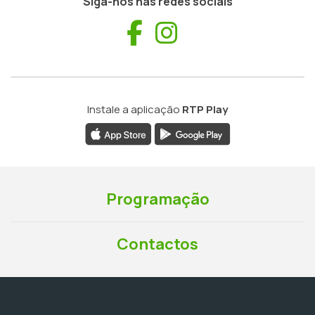
Siga-nos nas redes sociais
Facebook
Instagram
Instale a aplicação
RTP Play
Programação
Contactos