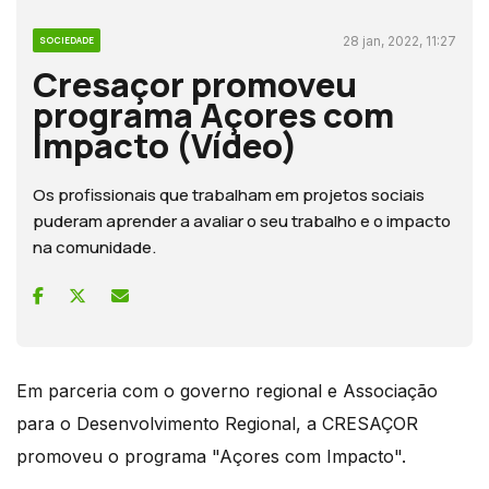
28 jan, 2022, 11:27
SOCIEDADE
Cresaçor promoveu
programa Açores com
Impacto (Vídeo)
Os profissionais que trabalham em projetos sociais
puderam aprender a avaliar o seu trabalho e o impacto
na comunidade.
Em parceria com o governo regional e Associação
para o Desenvolvimento Regional, a CRESAÇOR
promoveu o programa "Açores com Impacto".