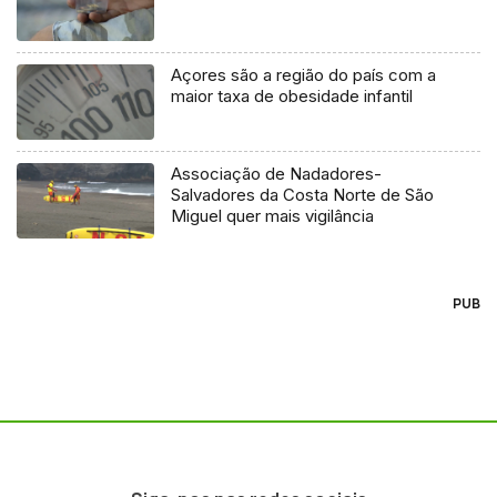
Açores são a região do país com a
maior taxa de obesidade infantil
Associação de Nadadores-
Salvadores da Costa Norte de São
Miguel quer mais vigilância
PUB