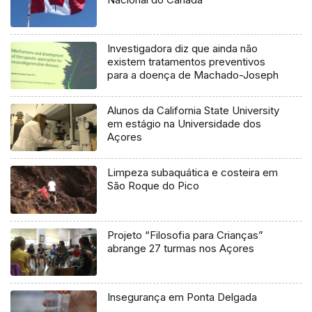
Investigadora diz que ainda não
existem tratamentos preventivos
para a doença de Machado-Joseph
Alunos da California State University
em estágio na Universidade dos
Açores
Limpeza subaquática e costeira em
São Roque do Pico
Projeto “Filosofia para Crianças”
abrange 27 turmas nos Açores
Insegurança em Ponta Delgada