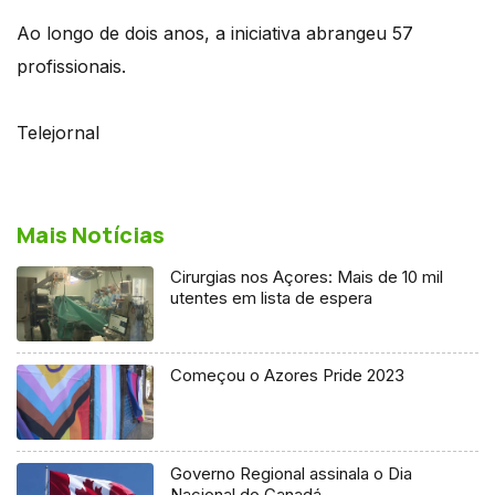
Ao longo de dois anos, a iniciativa abrangeu 57
profissionais.
Telejornal
Mais Notícias
Cirurgias nos Açores: Mais de 10 mil
utentes em lista de espera
Começou o Azores Pride 2023
Governo Regional assinala o Dia
Nacional do Canadá