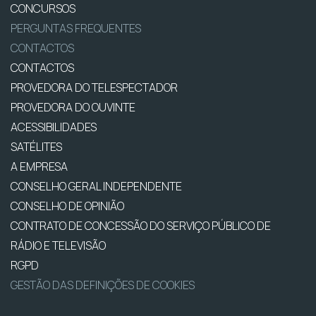
CONCURSOS
PERGUNTAS FREQUENTES
CONTACTOS
CONTACTOS
PROVEDORA DO TELESPECTADOR
PROVEDORA DO OUVINTE
ACESSIBILIDADES
SATÉLITES
A EMPRESA
CONSELHO GERAL INDEPENDENTE
CONSELHO DE OPINIÃO
CONTRATO DE CONCESSÃO DO SERVIÇO PÚBLICO DE
RÁDIO E TELEVISÃO
RGPD
GESTÃO DAS DEFINIÇÕES DE COOKIES