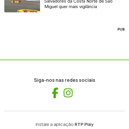
Salvadores da Costa Norte de São
Miguel quer mais vigilância
PUB
Siga-nos nas redes sociais
Facebook
Instagram
Instale a aplicação
RTP Play