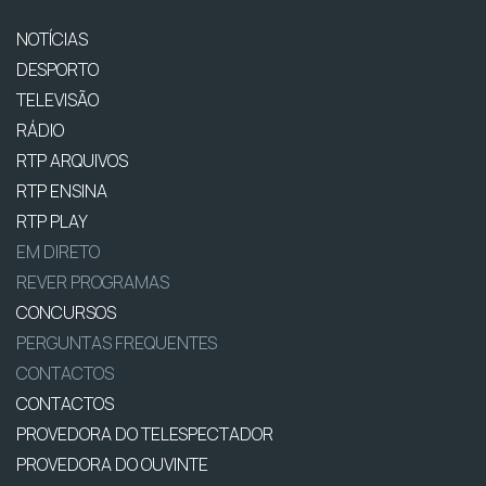
NOTÍCIAS
DESPORTO
TELEVISÃO
RÁDIO
RTP ARQUIVOS
RTP ENSINA
RTP PLAY
EM DIRETO
REVER PROGRAMAS
CONCURSOS
PERGUNTAS FREQUENTES
CONTACTOS
CONTACTOS
PROVEDORA DO TELESPECTADOR
PROVEDORA DO OUVINTE