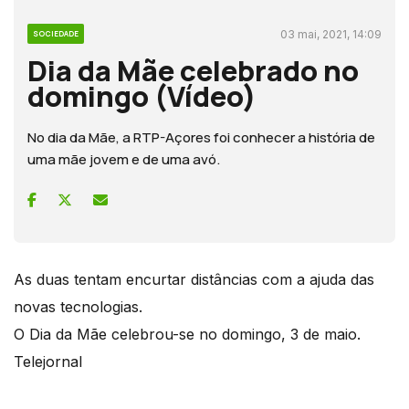
03 mai, 2021, 14:09
SOCIEDADE
Dia da Mãe celebrado no
domingo (Vídeo)
No dia da Mãe, a RTP-Açores foi conhecer a história de
uma mãe jovem e de uma avó.
As duas tentam encurtar distâncias com a ajuda das
novas tecnologias.
O Dia da Mãe celebrou-se no domingo, 3 de maio.
Telejornal