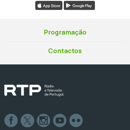
Programação
Contactos