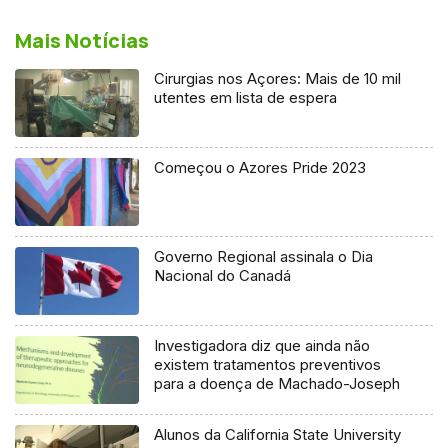
Mais Notícias
Cirurgias nos Açores: Mais de 10 mil
utentes em lista de espera
Começou o Azores Pride 2023
Governo Regional assinala o Dia
Nacional do Canadá
Investigadora diz que ainda não
existem tratamentos preventivos
para a doença de Machado-Joseph
Alunos da California State University