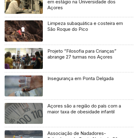
em estágio na Universidade dos
Açores
Limpeza subaquática e costeira em
São Roque do Pico
Projeto “Filosofia para Crianças”
abrange 27 turmas nos Açores
Insegurança em Ponta Delgada
Açores são a região do país com a
maior taxa de obesidade infantil
Associação de Nadadores-