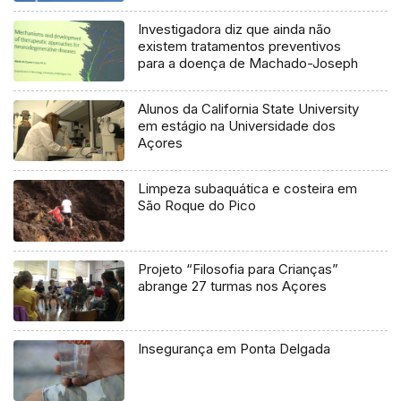
Investigadora diz que ainda não
existem tratamentos preventivos
para a doença de Machado-Joseph
Alunos da California State University
em estágio na Universidade dos
Açores
Limpeza subaquática e costeira em
São Roque do Pico
Projeto “Filosofia para Crianças”
abrange 27 turmas nos Açores
Insegurança em Ponta Delgada