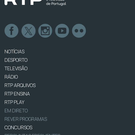
NOTÍCIAS
DESPORTO
TELEVISÃO
RÁDIO
RTP ARQUIVOS
RTP ENSINA
RTP PLAY
EM DIRETO
REVER PROGRAMAS
CONCURSOS