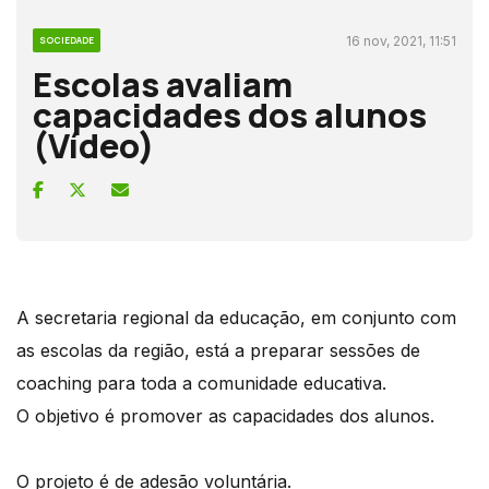
16 nov, 2021, 11:51
SOCIEDADE
Escolas avaliam
capacidades dos alunos
(Vídeo)
A secretaria regional da educação, em conjunto com
as escolas da região, está a preparar sessões de
coaching para toda a comunidade educativa.
O objetivo é promover as capacidades dos alunos.
O projeto é de adesão voluntária.