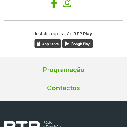
Facebook
Instagram
Instale a aplicação
RTP Play
Programação
Contactos