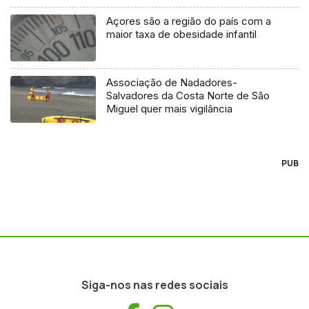
Açores são a região do país com a
maior taxa de obesidade infantil
Associação de Nadadores-
Salvadores da Costa Norte de São
Miguel quer mais vigilância
PUB
Siga-nos nas redes sociais