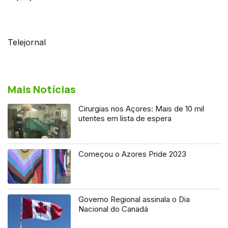
Telejornal
Mais Notícias
Cirurgias nos Açores: Mais de 10 mil
utentes em lista de espera
Começou o Azores Pride 2023
Governo Regional assinala o Dia
Nacional do Canadá