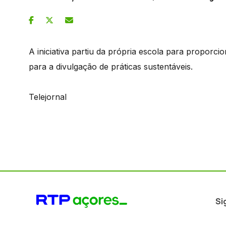
A iniciativa partiu da própria escola para proporci
para a divulgação de práticas sustentáveis.
Telejornal
Si