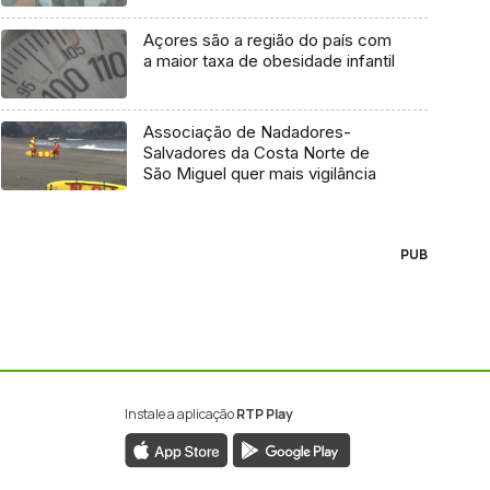
Açores são a região do país com
a maior taxa de obesidade infantil
Associação de Nadadores-
Salvadores da Costa Norte de
São Miguel quer mais vigilância
PUB
Instale a aplicação
RTP Play