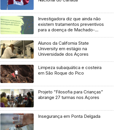
Investigadora diz que ainda não
existem tratamentos preventivos
para a doença de Machado-
Joseph
Alunos da California State
University em estágio na
Universidade dos Açores
Limpeza subaquática e costeira
em São Roque do Pico
Projeto “Filosofia para Crianças”
abrange 27 turmas nos Açores
Insegurança em Ponta Delgada