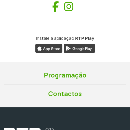
Facebook
Instagram
Instale a aplicação
RTP Play
Programação
Contactos