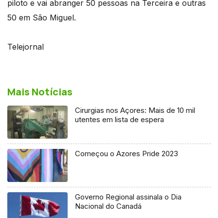
piloto e vai abranger 50 pessoas na Terceira e outras
50 em São Miguel.
Telejornal
Mais Notícias
Cirurgias nos Açores: Mais de 10 mil
utentes em lista de espera
Começou o Azores Pride 2023
Governo Regional assinala o Dia
Nacional do Canadá