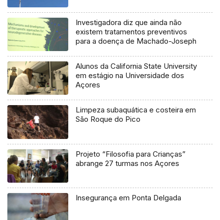
Investigadora diz que ainda não
existem tratamentos preventivos
para a doença de Machado-Joseph
Alunos da California State University
em estágio na Universidade dos
Açores
Limpeza subaquática e costeira em
São Roque do Pico
Projeto “Filosofia para Crianças”
abrange 27 turmas nos Açores
Insegurança em Ponta Delgada