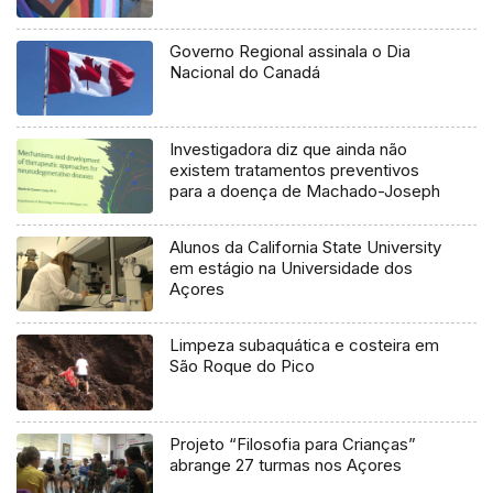
Governo Regional assinala o Dia
Nacional do Canadá
Investigadora diz que ainda não
existem tratamentos preventivos
para a doença de Machado-Joseph
Alunos da California State University
em estágio na Universidade dos
Açores
Limpeza subaquática e costeira em
São Roque do Pico
Projeto “Filosofia para Crianças”
abrange 27 turmas nos Açores