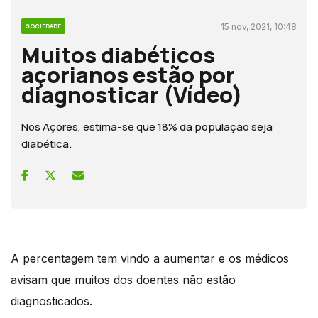
15 nov, 2021, 10:48
SOCIEDADE
Muitos diabéticos
açorianos estão por
diagnosticar (Vídeo)
Nos Açores, estima-se que 18% da população seja
diabética.
A percentagem tem vindo a aumentar e os médicos
avisam que muitos dos doentes não estão
diagnosticados.