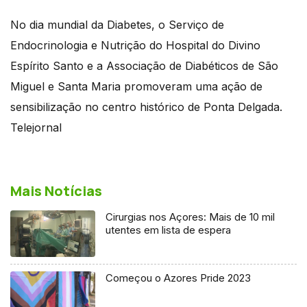
No dia mundial da Diabetes, o Serviço de
Endocrinologia e Nutrição do Hospital do Divino
Espírito Santo e a Associação de Diabéticos de São
Miguel e Santa Maria promoveram uma ação de
sensibilização no centro histórico de Ponta Delgada.
Telejornal
Mais Notícias
Cirurgias nos Açores: Mais de 10 mil
utentes em lista de espera
Começou o Azores Pride 2023