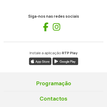
Siga-nos nas redes sociais
Facebook
Instagram
Instale a aplicação
RTP Play
Programação
Contactos