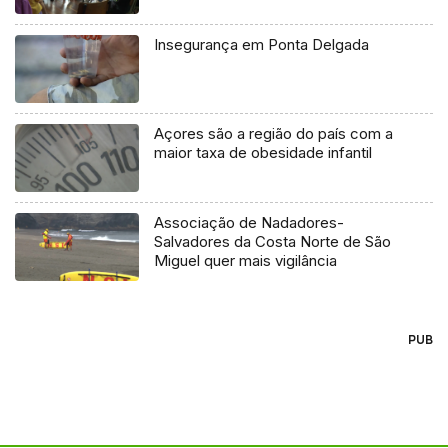
Insegurança em Ponta Delgada
Açores são a região do país com a
maior taxa de obesidade infantil
Associação de Nadadores-
Salvadores da Costa Norte de São
Miguel quer mais vigilância
PUB