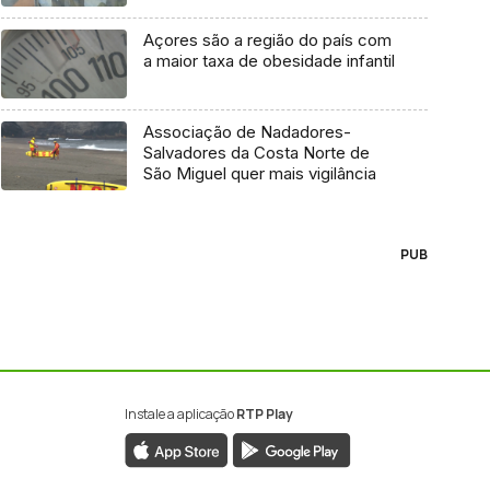
Açores são a região do país com
a maior taxa de obesidade infantil
Associação de Nadadores-
Salvadores da Costa Norte de
São Miguel quer mais vigilância
PUB
Instale a aplicação
RTP Play