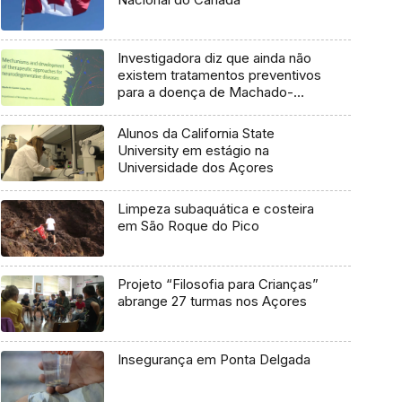
Investigadora diz que ainda não
existem tratamentos preventivos
para a doença de Machado-
Joseph
Alunos da California State
University em estágio na
Universidade dos Açores
Limpeza subaquática e costeira
em São Roque do Pico
Projeto “Filosofia para Crianças”
abrange 27 turmas nos Açores
Insegurança em Ponta Delgada